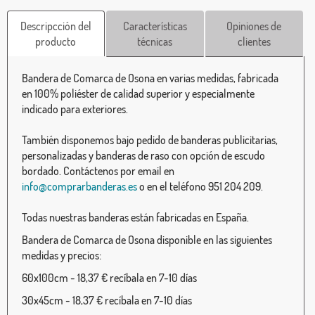
Descripcción del
Características
Opiniones de
producto
técnicas
clientes
Bandera de Comarca de Osona en varias medidas, fabricada
en 100% poliéster de calidad superior y especialmente
indicado para exteriores.
También disponemos bajo pedido de banderas publicitarias,
personalizadas y banderas de raso con opción de escudo
bordado. Contáctenos por email en
info@comprarbanderas.es
o en el teléfono 951 204 209.
Todas nuestras banderas están fabricadas en España.
Bandera de Comarca de Osona disponible en las siguientes
medidas y precios:
60x100cm - 18,37 € recíbala en 7-10 días
30x45cm - 18,37 € recíbala en 7-10 días