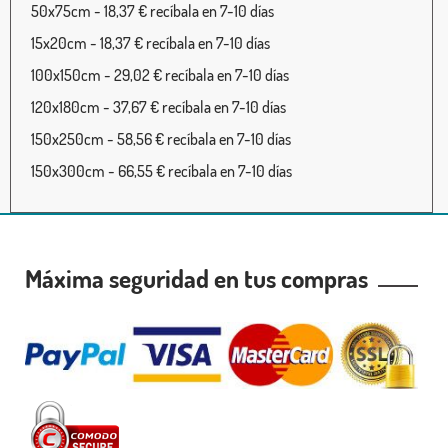
50x75cm - 18,37 € recíbala en 7-10 días
15x20cm - 18,37 € recíbala en 7-10 días
100x150cm - 29,02 € recíbala en 7-10 días
120x180cm - 37,67 € recíbala en 7-10 días
150x250cm - 58,56 € recíbala en 7-10 días
150x300cm - 66,55 € recíbala en 7-10 días
Máxima seguridad en tus compras