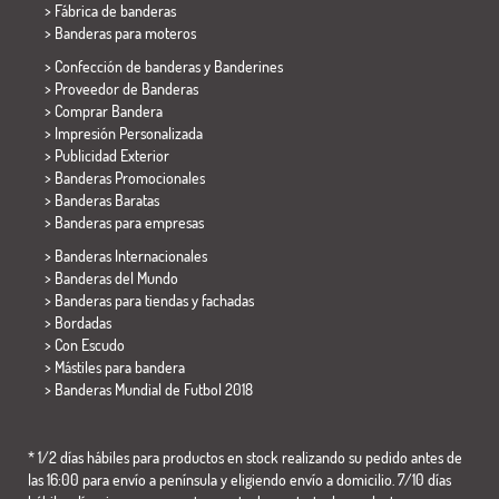
> Fábrica de banderas
>
Banderas para moteros
> Confección de banderas y
Banderines
> Proveedor de Banderas
> Comprar Bandera
> Impresión Personalizada
> Publicidad Exterior
> Banderas Promocionales
> Banderas Baratas
>
Banderas para empresas
> Banderas Internacionales
> Banderas del Mundo
> Banderas para tiendas y fachadas
> Bordadas
> Con Escudo
> Mástiles para bandera
>
Banderas Mundial de Futbol 2018
* 1/2 días hábiles para productos en stock realizando su pedido antes de
las 16:00 para envío a península y eligiendo envío a domicilio. 7/10 días