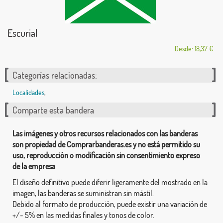
Escurial
Desde: 18,37 €
Categorías relacionadas:
Localidades
,
Comparte esta bandera
Las imágenes y otros recursos relacionados con las banderas
son propiedad de Comprarbanderas.es y no está permitido su
uso, reproducción o modificación sin consentimiento expreso
de la empresa
El diseño definitivo puede diferir ligeramente del mostrado en la
imagen, las banderas se suministran sin mástil.
Debido al formato de producción, puede existir una variación de
+/- 5% en las medidas finales y tonos de color.