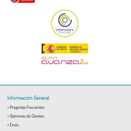
Información General
>
Preguntas Frecuentes
>
Opiniones de Clientes
>
Envío