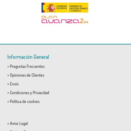
Información General
>
Preguntas Frecuentes
>
Opiniones de Clientes
>
Envío
>
Condiciones
y
Privacidad
>
Política de cookies
>
Aviso Legal