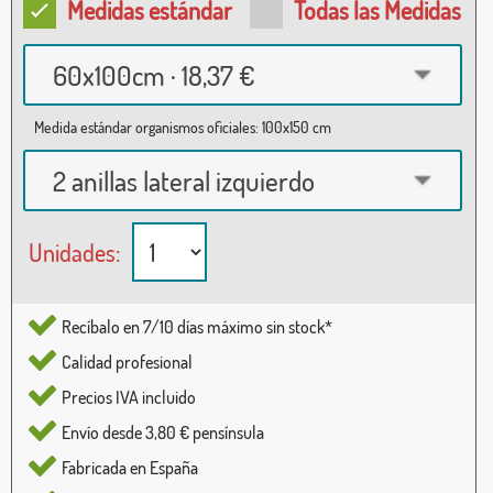
Medidas estándar
Todas las Medidas
60x100cm · 18,37 €
Medida estándar organismos oficiales: 100x150 cm
2 anillas lateral izquierdo
Unidades:
Recíbalo en 7/10 días máximo sin stock*
Calidad profesional
Precios IVA incluido
Envío desde 3,80 € pensínsula
Fabricada en España