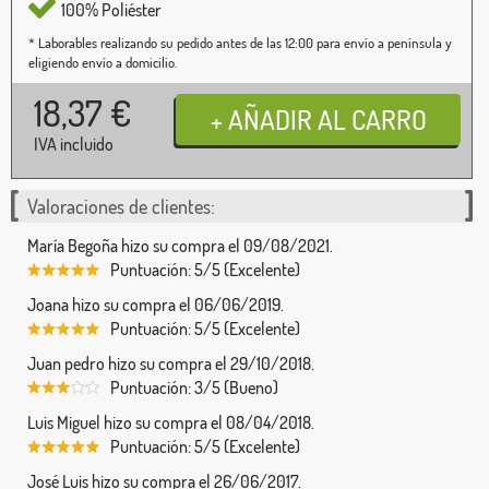
100% Poliéster
* Laborables realizando su pedido antes de las 12:00 para envío a península y
eligiendo envío a domicilio.
18,37
€
IVA incluido
Valoraciones de clientes:
María Begoña hizo su compra el 09/08/2021.
Puntuación: 5/5 (Excelente)
Joana hizo su compra el 06/06/2019.
Puntuación: 5/5 (Excelente)
Juan pedro hizo su compra el 29/10/2018.
Puntuación: 3/5 (Bueno)
Luis Miguel hizo su compra el 08/04/2018.
Puntuación: 5/5 (Excelente)
José Luis hizo su compra el 26/06/2017.