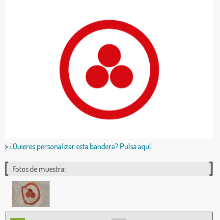
>
¿Quieres personalizar esta bandera? Pulsa aquí.
Fotos de muestra: