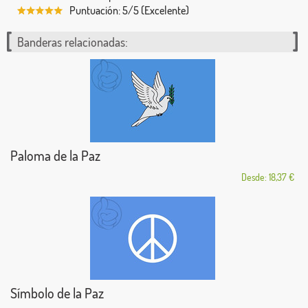
Puntuación: 5/5 (Excelente)
Banderas relacionadas:
Paloma de la Paz
Desde: 18,37 €
Símbolo de la Paz