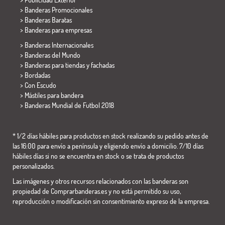
> Banderas Promocionales
> Banderas Baratas
>
Banderas para empresas
> Banderas Internacionales
> Banderas del Mundo
> Banderas para tiendas y fachadas
> Bordadas
> Con Escudo
> Mástiles para bandera
>
Banderas Mundial de Futbol 2018
* 1/2 días hábiles para productos en stock realizando su pedido antes de
las 16:00 para envío a península y eligiendo envío a domicilio. 7/10 días
hábiles días si no se encuentra en stock o se trata de productos
personalizados.
Las imágenes y otros recursos relacionados con las banderas son
propiedad de Comprarbanderas.es y no está permitido su uso,
reproducción o modificación sin consentimiento expreso de la empresa.