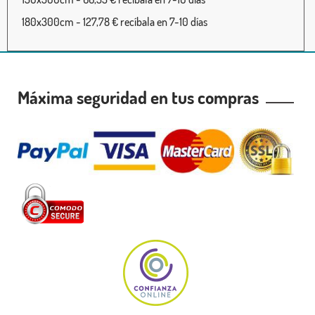
180x300cm - 127,78 € recíbala en 7-10 días
Máxima seguridad en tus compras