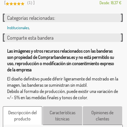
[
]
(1)
Desde: 18,37 €
Categorías relacionadas:
Institucionales
,
Comparte esta bandera
Las imágenes y otros recursos relacionados con las banderas
son propiedad de Comprarbanderas.es y no está permitido su
uso, reproducción o modificación sin consentimiento expreso
de la empresa
El diseño definitivo puede diferir ligeramente del mostrado en la
imagen, las banderas se suministran sin mástil.
Debido al formato de producción, puede existir una variación de
+/- 5% en las medidas finales y tonos de color.
Descripcción del
Características
Opiniones de
producto
técnicas
clientes