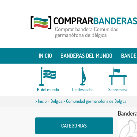
Comprar bandera Comunidad
germanófona de Bélgica
INICIO
BANDERAS DEL MUNDO
BANDE
B. del mundo
De despacho
Sobremesa
>
Inicio
>
Bélgica
> Comunidad germanófona de Bélgica
Bandera
CATEGORIAS