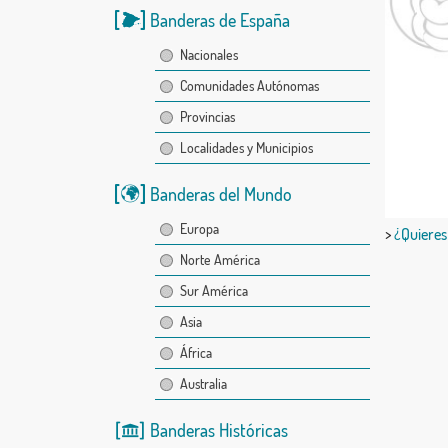
Banderas de España
Nacionales
Comunidades Autónomas
Provincias
Localidades y Municipios
Banderas del Mundo
Europa
>
¿Quieres
Norte América
Sur América
Asia
África
Australia
Banderas Históricas