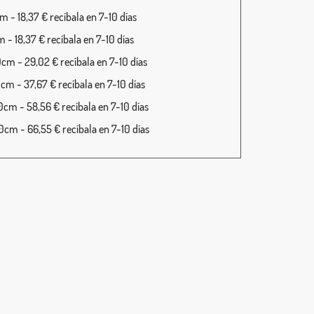
 - 18,37 € recíbala en 7-10 días
 - 18,37 € recíbala en 7-10 días
cm - 29,02 € recíbala en 7-10 días
cm - 37,67 € recíbala en 7-10 días
cm - 58,56 € recíbala en 7-10 días
cm - 66,55 € recíbala en 7-10 días