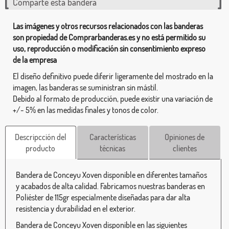
Comparte esta bandera
Las imágenes y otros recursos relacionados con las banderas
son propiedad de Comprarbanderas.es y no está permitido su
uso, reproducción o modificación sin consentimiento expreso
de la empresa
El diseño definitivo puede diferir ligeramente del mostrado en la
imagen, las banderas se suministran sin mástil.
Debido al formato de producción, puede existir una variación de
+/- 5% en las medidas finales y tonos de color.
Descripcción del
Características
Opiniones de
producto
técnicas
clientes
Bandera de Conceyu Xoven disponible en diferentes tamaños
y acabados de alta calidad. Fabricamos nuestras banderas en
Poliéster de 115gr especialmente diseñadas para dar alta
resistencia y durabilidad en el exterior.
Bandera de Conceyu Xoven disponible en las siguientes