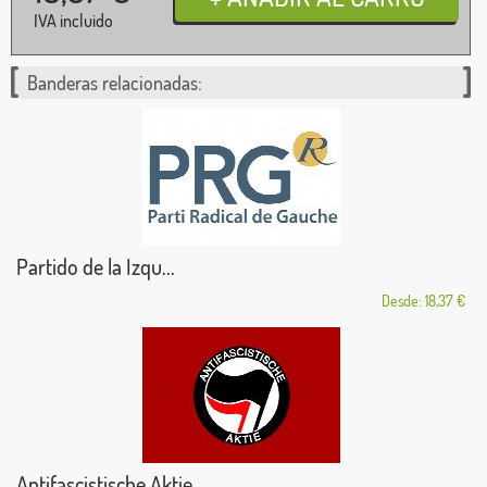
IVA incluido
Banderas relacionadas:
Partido de la Izqu...
Desde: 18,37 €
Antifascistische Aktie