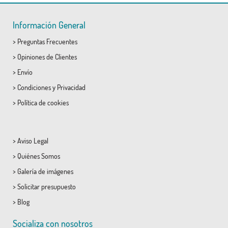
Información General
>
Preguntas Frecuentes
>
Opiniones de Clientes
>
Envío
>
Condiciones
y
Privacidad
>
Política de cookies
>
Aviso Legal
>
Quiénes Somos
>
Galería de imágenes
>
Solicitar presupuesto
>
Blog
Socializa con nosotros