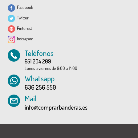
Facebook
Twitter
Pinterest
Instagram
Teléfonos
951 204 209
Lunes a viernes de 9:00 a 14:00
Whatsapp
636 256 550
Mail
info@comprarbanderas.es