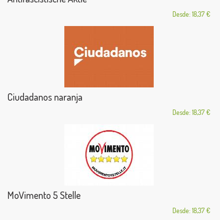
Desde: 18,37 €
Ciudadanos naranja
Desde: 18,37 €
MoVimento 5 Stelle
Desde: 18,37 €