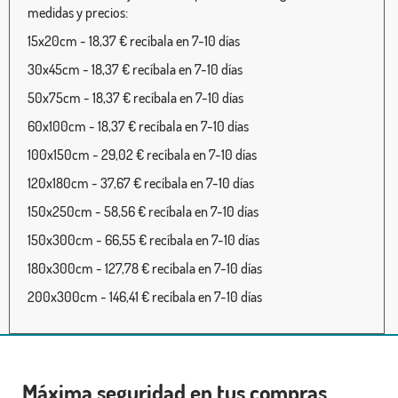
medidas y precios:
15x20cm - 18,37 € recíbala en 7-10 días
30x45cm - 18,37 € recíbala en 7-10 días
50x75cm - 18,37 € recíbala en 7-10 días
60x100cm - 18,37 € recíbala en 7-10 días
100x150cm - 29,02 € recíbala en 7-10 días
120x180cm - 37,67 € recíbala en 7-10 días
150x250cm - 58,56 € recíbala en 7-10 días
150x300cm - 66,55 € recíbala en 7-10 días
180x300cm - 127,78 € recíbala en 7-10 días
200x300cm - 146,41 € recíbala en 7-10 días
Máxima seguridad en tus compras