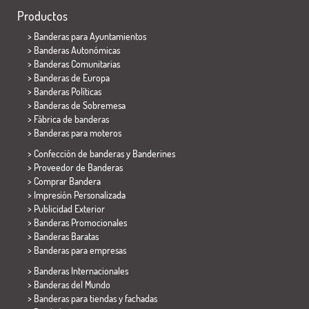
Productos
>
Banderas para Ayuntamientos
> Banderas Autonómicas
> Banderas Comunitarias
> Banderas de Europa
> Banderas Políticas
>
Banderas de Sobremesa
> Fábrica de banderas
>
Banderas para moteros
> Confección de banderas y
Banderines
> Proveedor de Banderas
> Comprar Bandera
> Impresión Personalizada
> Publicidad Exterior
> Banderas Promocionales
> Banderas Baratas
>
Banderas para empresas
> Banderas Internacionales
> Banderas del Mundo
> Banderas para tiendas y fachadas