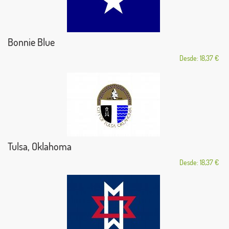
Bonnie Blue
Desde: 18,37 €
Tulsa, Oklahoma
Desde: 18,37 €