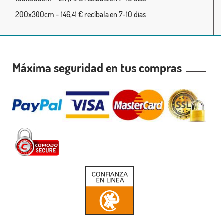
200x300cm - 146,41 € recíbala en 7-10 días
Máxima seguridad en tus compras