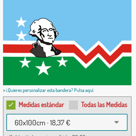
>
¿Quieres personalizar esta bandera? Pulsa aquí.
Medidas estándar
Todas las Medidas
60x100cm · 18,37 €