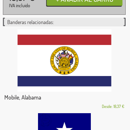
IVA incluido
Banderas relacionadas:
Mobile, Alabama
Desde: 18,37 €