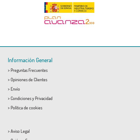
Información General
>
Preguntas Frecuentes
>
Opiniones de Clientes
>
Envío
>
Condiciones
y
Privacidad
>
Política de cookies
>
Aviso Legal