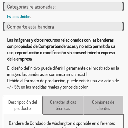
Categorías relacionadas:
Estados Unidos
,
Comparte esta bandera
Las imágenes y otros recursos relacionados con las banderas
son propiedad de Comprarbanderas.es y no está permitido su
uso, reproducción o modificación sin consentimiento expreso
de la empresa
El diseño definitivo puede diferir ligeramente del mostrado en la
imagen, las banderas se suministran sin mástil.
Debido al formato de producción, puede existir una variación de
+/- 5% en las medidas finales y tonos de color.
Descripcción del
Características
Opiniones de
producto
técnicas
clientes
Bandera de Condado de Washington disponible en diferentes