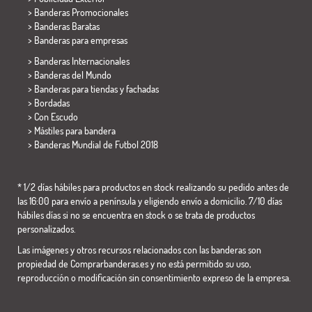
> Banderas Promocionales
> Banderas Baratas
>
Banderas para empresas
> Banderas Internacionales
> Banderas del Mundo
> Banderas para tiendas y fachadas
> Bordadas
> Con Escudo
> Mástiles para bandera
>
Banderas Mundial de Futbol 2018
* 1/2 días hábiles para productos en stock realizando su pedido antes de
las 16:00 para envío a península y eligiendo envío a domicilio. 7/10 días
hábiles días si no se encuentra en stock o se trata de productos
personalizados.
Las imágenes y otros recursos relacionados con las banderas son
propiedad de Comprarbanderas.es y no está permitido su uso,
reproducción o modificación sin consentimiento expreso de la empresa.