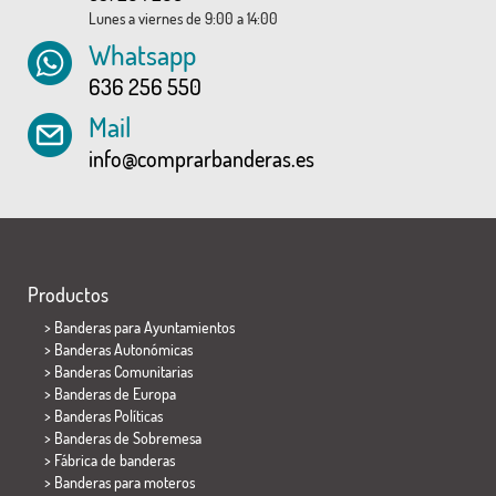
Lunes a viernes de 9:00 a 14:00
Whatsapp
636 256 550
Mail
info@comprarbanderas.es
Productos
>
Banderas para Ayuntamientos
> Banderas Autonómicas
> Banderas Comunitarias
> Banderas de Europa
> Banderas Políticas
>
Banderas de Sobremesa
> Fábrica de banderas
>
Banderas para moteros