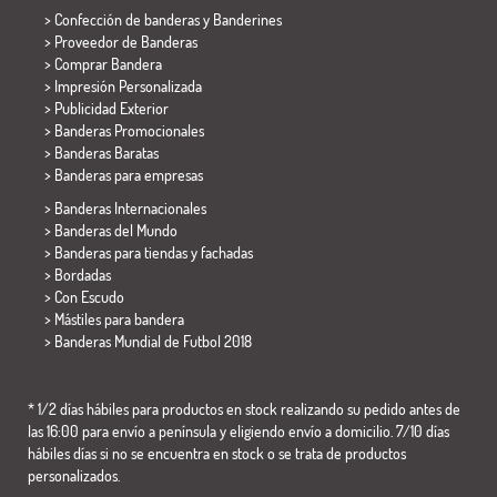
> Confección de banderas y
Banderines
> Proveedor de Banderas
> Comprar Bandera
> Impresión Personalizada
> Publicidad Exterior
> Banderas Promocionales
> Banderas Baratas
>
Banderas para empresas
> Banderas Internacionales
> Banderas del Mundo
> Banderas para tiendas y fachadas
> Bordadas
> Con Escudo
> Mástiles para bandera
>
Banderas Mundial de Futbol 2018
* 1/2 días hábiles para productos en stock realizando su pedido antes de
las 16:00 para envío a península y eligiendo envío a domicilio. 7/10 días
hábiles días si no se encuentra en stock o se trata de productos
personalizados.