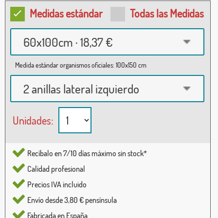
Medidas estándar
Todas las Medidas
60x100cm · 18,37 €
Medida estándar organismos oficiales: 100x150 cm
2 anillas lateral izquierdo
Unidades:
Recíbalo en 7/10 días máximo sin stock*
Calidad profesional
Precios IVA incluido
Envío desde 3,80 € pensínsula
Fabricada en España