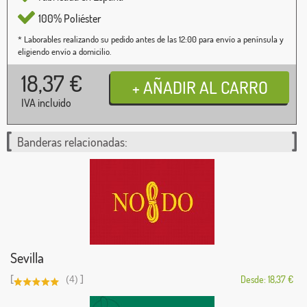
100% Poliéster
* Laborables realizando su pedido antes de las 12:00 para envío a península y
eligiendo envío a domicilio.
18,37
€
IVA incluido
Banderas relacionadas:
Sevilla
[
]
(4)
Desde: 18,37 €