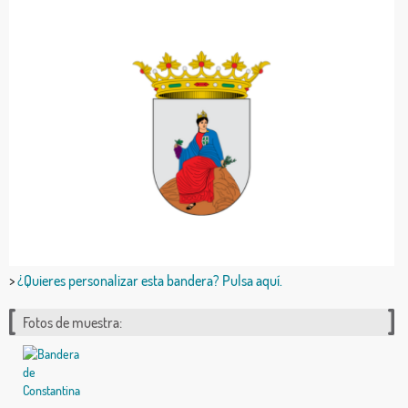
>
¿Quieres personalizar esta bandera? Pulsa aquí.
Fotos de muestra: