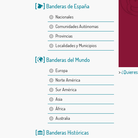
Banderas de España
Nacionales
Comunidades Autónomas
Provincias
Localidades y Municipios
Banderas del Mundo
Europa
>
¿Quieres
Norte América
Sur América
Asia
África
Australia
Banderas Históricas