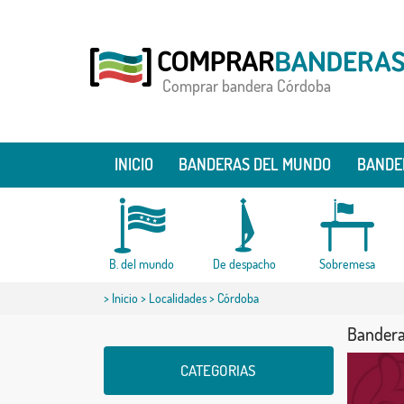
Comprar bandera Córdoba
INICIO
BANDERAS DEL MUNDO
BANDE
B. del mundo
De despacho
Sobremesa
>
Inicio
>
Localidades
> Córdoba
Bandera
CATEGORIAS