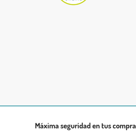
Máxima seguridad en tus compr