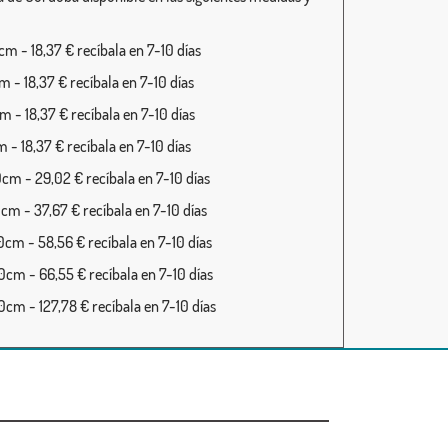
m - 18,37 € recíbala en 7-10 días
 - 18,37 € recíbala en 7-10 días
 - 18,37 € recíbala en 7-10 días
 - 18,37 € recíbala en 7-10 días
cm - 29,02 € recíbala en 7-10 días
cm - 37,67 € recíbala en 7-10 días
cm - 58,56 € recíbala en 7-10 días
cm - 66,55 € recíbala en 7-10 días
cm - 127,78 € recíbala en 7-10 días