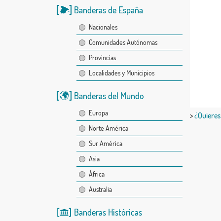
Banderas de España
Nacionales
Comunidades Autónomas
Provincias
Localidades y Municipios
Banderas del Mundo
Europa
>
¿Quieres
Norte América
Sur América
Asia
África
Australia
Banderas Históricas