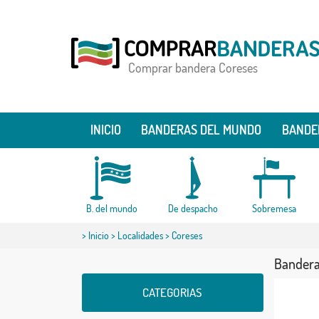
Comprar bandera Coreses
INICIO
BANDERAS DEL MUNDO
BANDE
B. del mundo
De despacho
Sobremesa
>
Inicio
>
Localidades
> Coreses
Bandera
CATEGORIAS