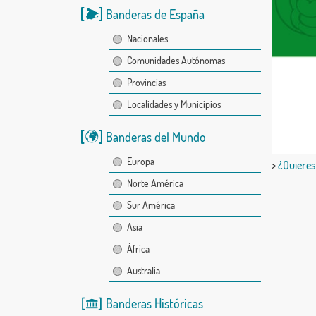
Banderas de España
Nacionales
Comunidades Autónomas
Provincias
Localidades y Municipios
Banderas del Mundo
Europa
>
¿Quieres
Norte América
Sur América
Asia
África
Australia
Banderas Históricas