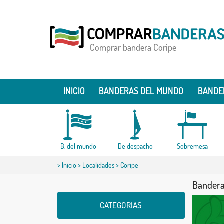
Comprar bandera Coripe
INICIO
BANDERAS DEL MUNDO
BANDE
B. del mundo
De despacho
Sobremesa
>
Inicio
>
Localidades
> Coripe
Bandera
CATEGORIAS