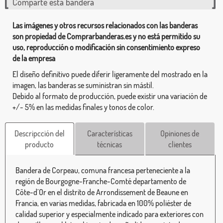
Comparte esta bandera
Las imágenes y otros recursos relacionados con las banderas
son propiedad de Comprarbanderas.es y no está permitido su
uso, reproducción o modificación sin consentimiento expreso
de la empresa
El diseño definitivo puede diferir ligeramente del mostrado en la
imagen, las banderas se suministran sin mástil.
Debido al formato de producción, puede existir una variación de
+/- 5% en las medidas finales y tonos de color.
Descripcción del
Características
Opiniones de
producto
técnicas
clientes
Bandera de Corpeau, comuna francesa perteneciente a la
región de Bourgogne-Franche-Comté departamento de
Côte-d´Or en el distrito de Arrondissement de Beaune en
Francia, en varias medidas, fabricada en 100% poliéster de
calidad superior y especialmente indicado para exteriores con