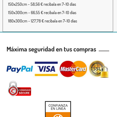
150x250cm - 58,56 € recíbala en 7-10 días
150x300cm - 66,55 € recíbala en 7-10 días
180x300cm - 127,78 € recíbala en 7-10 días
Máxima seguridad en tus compras