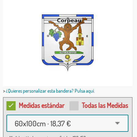
>
¿Quieres personalizar esta bandera? Pulsa aquí.
Medidas estándar
Todas las Medidas
60x100cm · 18,37 €