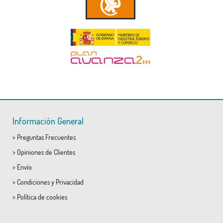
Información General
>
Preguntas Frecuentes
>
Opiniones de Clientes
>
Envío
>
Condiciones
y
Privacidad
>
Política de cookies