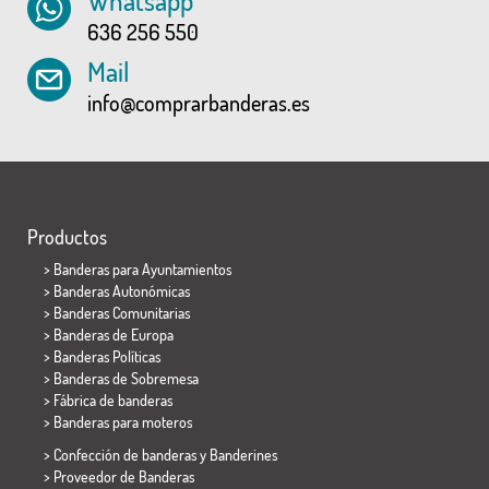
Whatsapp
636 256 550
Mail
info@comprarbanderas.es
Productos
>
Banderas para Ayuntamientos
> Banderas Autonómicas
> Banderas Comunitarias
> Banderas de Europa
> Banderas Políticas
>
Banderas de Sobremesa
> Fábrica de banderas
>
Banderas para moteros
> Confección de banderas y
Banderines
> Proveedor de Banderas