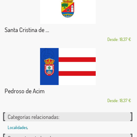
Santa Cristina de ...
Desde: 18,37 €
Pedroso de Acim
Desde: 18,37 €
Categorías relacionadas:
Localidades
,