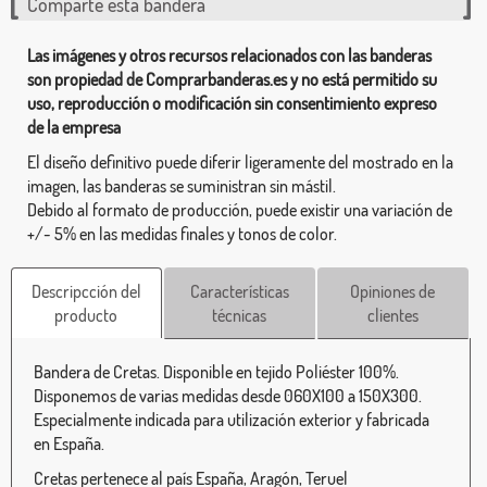
Comparte esta bandera
Las imágenes y otros recursos relacionados con las banderas
son propiedad de Comprarbanderas.es y no está permitido su
uso, reproducción o modificación sin consentimiento expreso
de la empresa
El diseño definitivo puede diferir ligeramente del mostrado en la
imagen, las banderas se suministran sin mástil.
Debido al formato de producción, puede existir una variación de
+/- 5% en las medidas finales y tonos de color.
Descripcción del
Características
Opiniones de
producto
técnicas
clientes
Bandera de Cretas. Disponible en tejido Poliéster 100%.
Disponemos de varias medidas desde 060X100 a 150X300.
Especialmente indicada para utilización exterior y fabricada
en España.
Cretas pertenece al país España, Aragón, Teruel