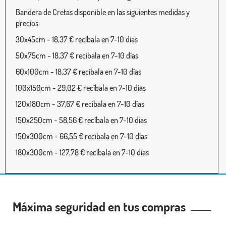
Bandera de Cretas disponible en las siguientes medidas y
precios:
30x45cm - 18,37 € recíbala en 7-10 días
50x75cm - 18,37 € recíbala en 7-10 días
60x100cm - 18,37 € recíbala en 7-10 días
100x150cm - 29,02 € recíbala en 7-10 días
120x180cm - 37,67 € recíbala en 7-10 días
150x250cm - 58,56 € recíbala en 7-10 días
150x300cm - 66,55 € recíbala en 7-10 días
180x300cm - 127,78 € recíbala en 7-10 días
Máxima seguridad en tus compras