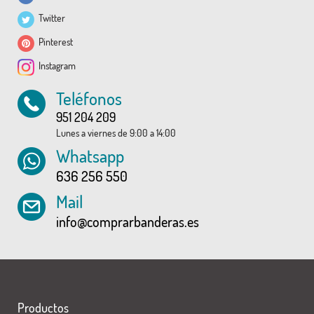
Twitter
Pinterest
Instagram
Teléfonos
951 204 209
Lunes a viernes de 9:00 a 14:00
Whatsapp
636 256 550
Mail
info@comprarbanderas.es
Productos