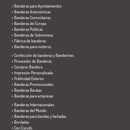
>
Banderas para Ayuntamientos
> Banderas Autonómicas
> Banderas Comunitarias
> Banderas de Europa
> Banderas Políticas
>
Banderas de Sobremesa
> Fábrica de banderas
>
Banderas para moteros
> Confección de banderas y
Banderines
> Proveedor de Banderas
> Comprar Bandera
> Impresión Personalizada
> Publicidad Exterior
> Banderas Promocionales
> Banderas Baratas
>
Banderas para empresas
> Banderas Internacionales
> Banderas del Mundo
> Banderas para tiendas y fachadas
> Bordadas
> Con Escudo