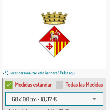
>
¿Quieres personalizar esta bandera? Pulsa aquí.
Medidas estándar
Todas las Medidas
60x100cm · 18,37 €