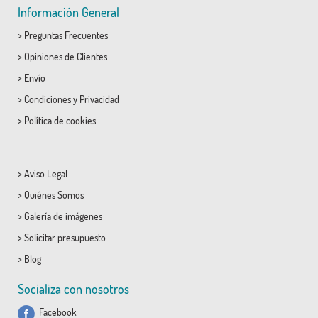
Información General
>
Preguntas Frecuentes
>
Opiniones de Clientes
>
Envío
>
Condiciones
y
Privacidad
>
Política de cookies
>
Aviso Legal
>
Quiénes Somos
>
Galería de imágenes
>
Solicitar presupuesto
>
Blog
Socializa con nosotros
Facebook