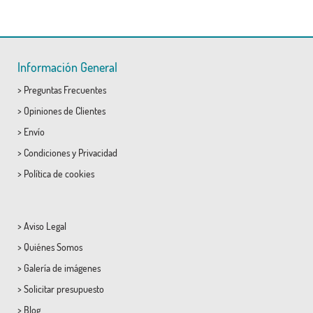
Información General
>
Preguntas Frecuentes
>
Opiniones de Clientes
>
Envío
>
Condiciones
y
Privacidad
>
Política de cookies
>
Aviso Legal
>
Quiénes Somos
>
Galería de imágenes
>
Solicitar presupuesto
>
Blog