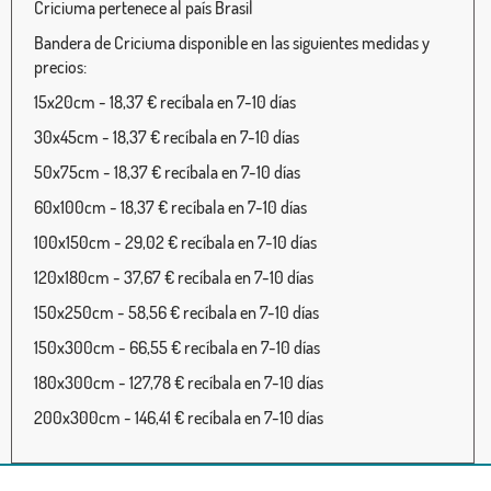
Criciuma pertenece al país Brasil
Bandera de Criciuma disponible en las siguientes medidas y
precios:
15x20cm - 18,37 € recíbala en 7-10 días
30x45cm - 18,37 € recíbala en 7-10 días
50x75cm - 18,37 € recíbala en 7-10 días
60x100cm - 18,37 € recíbala en 7-10 días
100x150cm - 29,02 € recíbala en 7-10 días
120x180cm - 37,67 € recíbala en 7-10 días
150x250cm - 58,56 € recíbala en 7-10 días
150x300cm - 66,55 € recíbala en 7-10 días
180x300cm - 127,78 € recíbala en 7-10 días
200x300cm - 146,41 € recíbala en 7-10 días