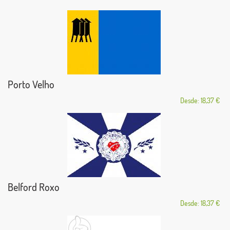
Porto Velho
Desde: 18,37 €
Belford Roxo
Desde: 18,37 €