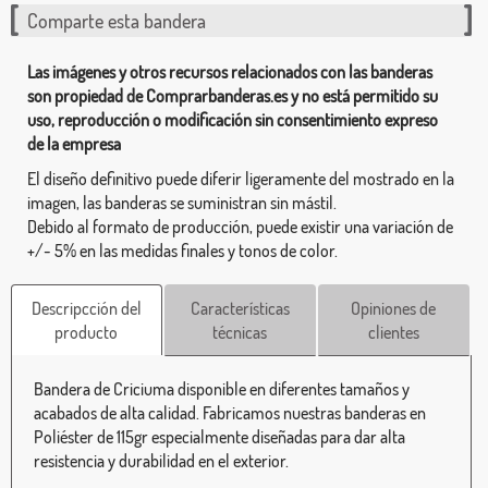
Comparte esta bandera
Las imágenes y otros recursos relacionados con las banderas
son propiedad de Comprarbanderas.es y no está permitido su
uso, reproducción o modificación sin consentimiento expreso
de la empresa
El diseño definitivo puede diferir ligeramente del mostrado en la
imagen, las banderas se suministran sin mástil.
Debido al formato de producción, puede existir una variación de
+/- 5% en las medidas finales y tonos de color.
Descripcción del
Características
Opiniones de
producto
técnicas
clientes
Bandera de Criciuma disponible en diferentes tamaños y
acabados de alta calidad. Fabricamos nuestras banderas en
Poliéster de 115gr especialmente diseñadas para dar alta
resistencia y durabilidad en el exterior.