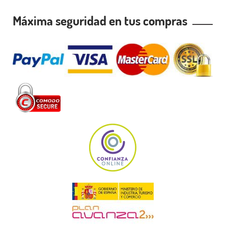
Máxima seguridad en tus compras