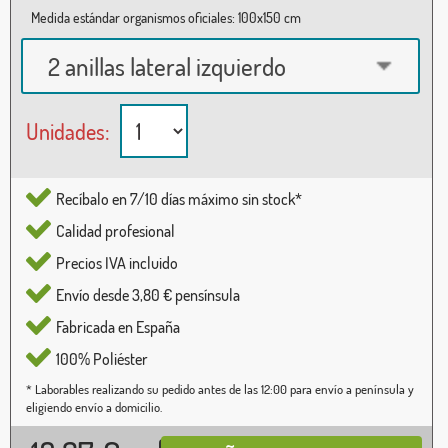
Medida estándar organismos oficiales: 100x150 cm
2 anillas lateral izquierdo
Unidades:
Recíbalo en 7/10 días máximo sin stock*
Calidad profesional
Precios IVA incluido
Envío desde 3,80 € pensínsula
Fabricada en España
100% Poliéster
* Laborables realizando su pedido antes de las 12:00 para envío a península y
eligiendo envío a domicilio.