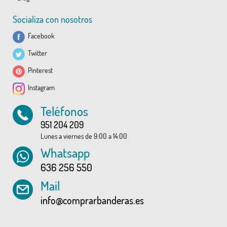
Socializa con nosotros
Facebook
Twitter
Pinterest
Instagram
Teléfonos
951 204 209
Lunes a viernes de 9:00 a 14:00
Whatsapp
636 256 550
Mail
info@comprarbanderas.es