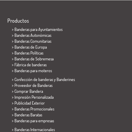
Productos
>
Banderas para Ayuntamientos
> Banderas Autonómicas
> Banderas Comunitarias
> Banderas de Europa
> Banderas Políticas
>
Banderas de Sobremesa
> Fábrica de banderas
>
Banderas para moteros
> Confección de banderas y
Banderines
> Proveedor de Banderas
> Comprar Bandera
> Impresión Personalizada
> Publicidad Exterior
> Banderas Promocionales
> Banderas Baratas
>
Banderas para empresas
> Banderas Internacionales