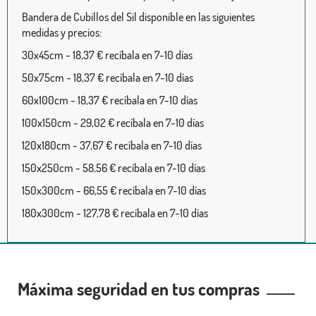
Bandera de Cubillos del Sil disponible en las siguientes
medidas y precios:
30x45cm - 18,37 € recíbala en 7-10 días
50x75cm - 18,37 € recíbala en 7-10 días
60x100cm - 18,37 € recíbala en 7-10 días
100x150cm - 29,02 € recíbala en 7-10 días
120x180cm - 37,67 € recíbala en 7-10 días
150x250cm - 58,56 € recíbala en 7-10 días
150x300cm - 66,55 € recíbala en 7-10 días
180x300cm - 127,78 € recíbala en 7-10 días
Máxima seguridad en tus compras