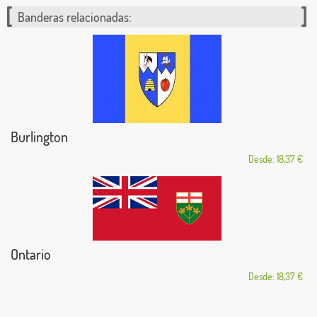
Banderas relacionadas:
Burlington
Desde: 18,37 €
Ontario
Desde: 18,37 €