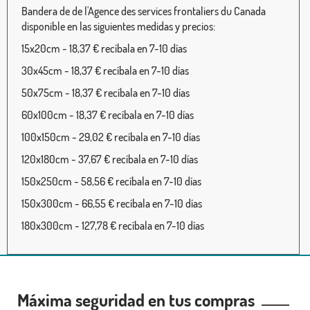
Bandera de de l'Agence des services frontaliers du Canada
disponible en las siguientes medidas y precios:
15x20cm - 18,37 € recíbala en 7-10 días
30x45cm - 18,37 € recíbala en 7-10 días
50x75cm - 18,37 € recíbala en 7-10 días
60x100cm - 18,37 € recíbala en 7-10 días
100x150cm - 29,02 € recíbala en 7-10 días
120x180cm - 37,67 € recíbala en 7-10 días
150x250cm - 58,56 € recíbala en 7-10 días
150x300cm - 66,55 € recíbala en 7-10 días
180x300cm - 127,78 € recíbala en 7-10 días
Máxima seguridad en tus compras