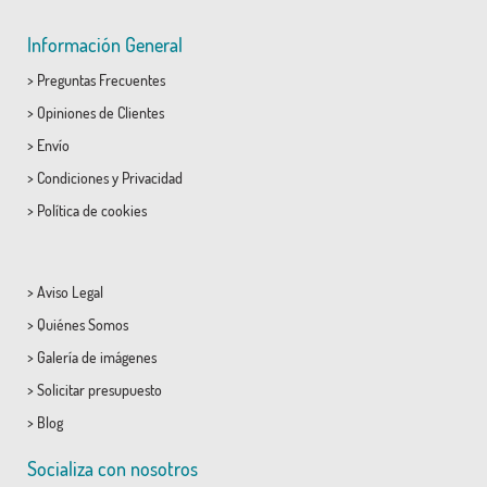
Información General
>
Preguntas Frecuentes
>
Opiniones de Clientes
>
Envío
>
Condiciones
y
Privacidad
>
Política de cookies
>
Aviso Legal
>
Quiénes Somos
>
Galería de imágenes
>
Solicitar presupuesto
>
Blog
Socializa con nosotros