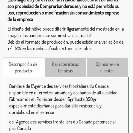
son propiedad de Comprarbanderas.es y no está permitido su
uso, reproducción o modificación sin consentimiento expreso
de la empresa
El diseño definitivo puede diferir ligeramente del mostrado en la
imagen, las banderas se suministran sin mástil.
Debido al formato de producción, puede existir una variación de
+/- 5% en las medidas finales y tonos de color.
Descripcción del
Características
Opiniones de
producto
técnicas
clientes
Bandera de l'Agence des services frontaliers du Canada
disponible en diferentes tamaños y acabados de alta calidad.
Fabricamos en Poliéster desde 115gr hasta 350gr
especialmente diseñadas para dar alta resistencia y
durabilidad en el exterior.
de l'Agence des services frontaliers du Canada pertenece al
país Canadá