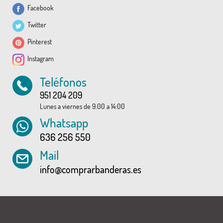
Facebook
Twitter
Pinterest
Instagram
Teléfonos
951 204 209
Lunes a viernes de 9:00 a 14:00
Whatsapp
636 256 550
Mail
info@comprarbanderas.es