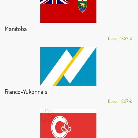
Manitoba
Desde: 18,37 €
Franco-Yukonnais
Desde: 18,37 €