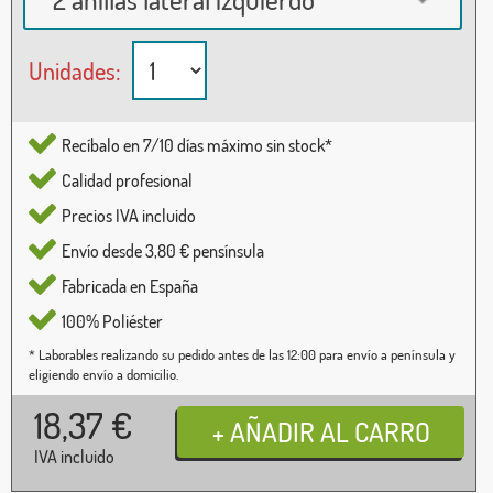
Unidades:
Recíbalo en 7/10 días máximo sin stock*
Calidad profesional
Precios IVA incluido
Envío desde 3,80 € pensínsula
Fabricada en España
100% Poliéster
* Laborables realizando su pedido antes de las 12:00 para envío a península y
eligiendo envío a domicilio.
18,37
€
IVA incluido