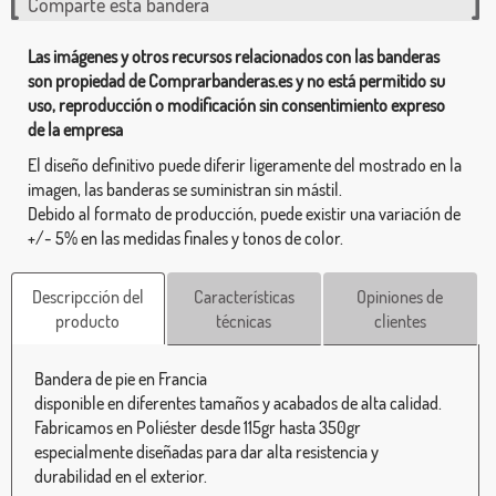
Comparte esta bandera
Las imágenes y otros recursos relacionados con las banderas
son propiedad de Comprarbanderas.es y no está permitido su
uso, reproducción o modificación sin consentimiento expreso
de la empresa
El diseño definitivo puede diferir ligeramente del mostrado en la
imagen, las banderas se suministran sin mástil.
Debido al formato de producción, puede existir una variación de
+/- 5% en las medidas finales y tonos de color.
Descripcción del
Características
Opiniones de
producto
técnicas
clientes
Bandera de pie en Francia
disponible en diferentes tamaños y acabados de alta calidad.
Fabricamos en Poliéster desde 115gr hasta 350gr
especialmente diseñadas para dar alta resistencia y
durabilidad en el exterior.