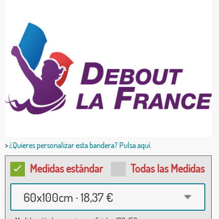
>
¿Quieres personalizar esta bandera? Pulsa aquí.
Medidas estándar
Todas las Medidas
60x100cm · 18,37 €