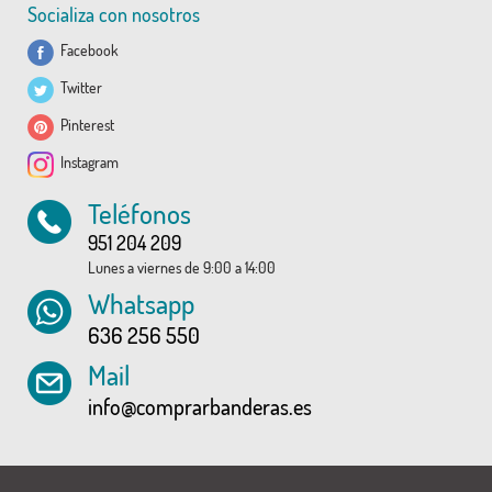
Socializa con nosotros
Facebook
Twitter
Pinterest
Instagram
Teléfonos
951 204 209
Lunes a viernes de 9:00 a 14:00
Whatsapp
636 256 550
Mail
info@comprarbanderas.es