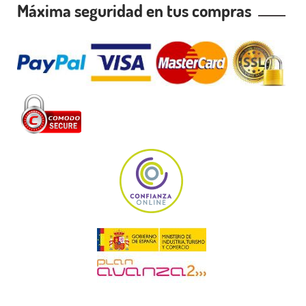
Máxima seguridad en tus compras