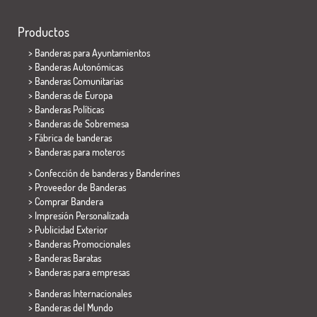
Productos
>
Banderas para Ayuntamientos
> Banderas Autonómicas
> Banderas Comunitarias
> Banderas de Europa
> Banderas Políticas
>
Banderas de Sobremesa
> Fábrica de banderas
>
Banderas para moteros
> Confección de banderas y
Banderines
> Proveedor de Banderas
> Comprar Bandera
> Impresión Personalizada
> Publicidad Exterior
> Banderas Promocionales
> Banderas Baratas
>
Banderas para empresas
> Banderas Internacionales
> Banderas del Mundo