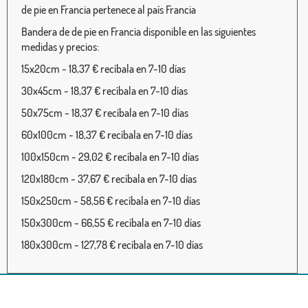
de pie en Francia pertenece al país Francia
Bandera de de pie en Francia disponible en las siguientes
medidas y precios:
15x20cm - 18,37 € recíbala en 7-10 días
30x45cm - 18,37 € recíbala en 7-10 días
50x75cm - 18,37 € recíbala en 7-10 días
60x100cm - 18,37 € recíbala en 7-10 días
100x150cm - 29,02 € recíbala en 7-10 días
120x180cm - 37,67 € recíbala en 7-10 días
150x250cm - 58,56 € recíbala en 7-10 días
150x300cm - 66,55 € recíbala en 7-10 días
180x300cm - 127,78 € recíbala en 7-10 días