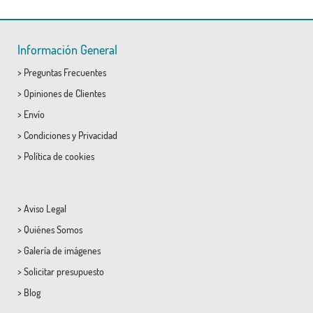
Información General
>
Preguntas Frecuentes
>
Opiniones de Clientes
>
Envío
>
Condiciones
y
Privacidad
>
Política de cookies
>
Aviso Legal
>
Quiénes Somos
>
Galería de imágenes
>
Solicitar presupuesto
>
Blog