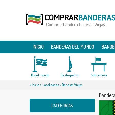
Comprar bandera Dehesas Viejas
INICIO
BANDERAS DEL MUNDO
BANDE
B. del mundo
De despacho
Sobremesa
>
Inicio
>
Localidades
> Dehesas Viejas
Bandera
CATEGORIAS