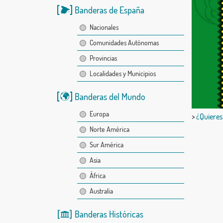
Banderas de España
Nacionales
Comunidades Autónomas
Provincias
Localidades y Municipios
Banderas del Mundo
Europa
>
¿Quieres
Norte América
Sur América
Asia
África
Australia
Banderas Históricas