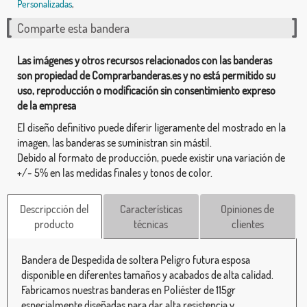
Personalizadas
,
Comparte esta bandera
Las imágenes y otros recursos relacionados con las banderas
son propiedad de Comprarbanderas.es y no está permitido su
uso, reproducción o modificación sin consentimiento expreso
de la empresa
El diseño definitivo puede diferir ligeramente del mostrado en la
imagen, las banderas se suministran sin mástil.
Debido al formato de producción, puede existir una variación de
+/- 5% en las medidas finales y tonos de color.
Descripcción del
Características
Opiniones de
producto
técnicas
clientes
Bandera de Despedida de soltera Peligro futura esposa
disponible en diferentes tamaños y acabados de alta calidad.
Fabricamos nuestras banderas en Poliéster de 115gr
especialmente diseñadas para dar alta resistencia y