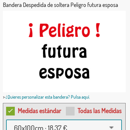
Bandera Despedida de soltera Peligro futura esposa
>
¿Quieres personalizar esta bandera? Pulsa aquí.
Medidas estándar
Todas las Medidas
60x100cm · 18,37 €