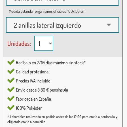
Medida estándar organismos oficiales: 100x150 cm
2 anillas lateral izquierdo
Unidades:
Recíbalo en 7/10 días máximo sin stock*
Calidad profesional
Precios IVA incluido
Envío desde 3,80 € pensínsula
Fabricada en España
100% Poliéster
* Laborables realizando su pedido antes de las 12:00 para envío a península y
eligiendo envío a domicilio.