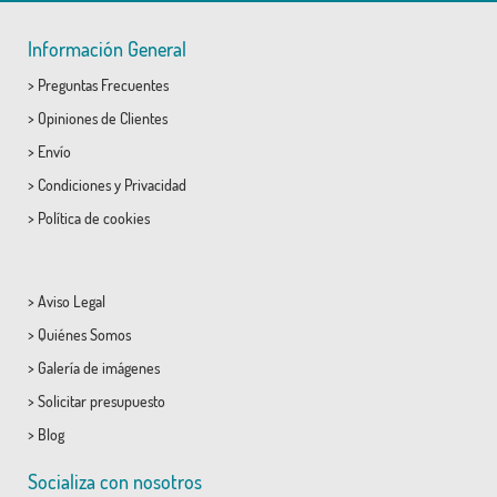
Información General
>
Preguntas Frecuentes
>
Opiniones de Clientes
>
Envío
>
Condiciones
y
Privacidad
>
Política de cookies
>
Aviso Legal
>
Quiénes Somos
>
Galería de imágenes
>
Solicitar presupuesto
>
Blog
Socializa con nosotros