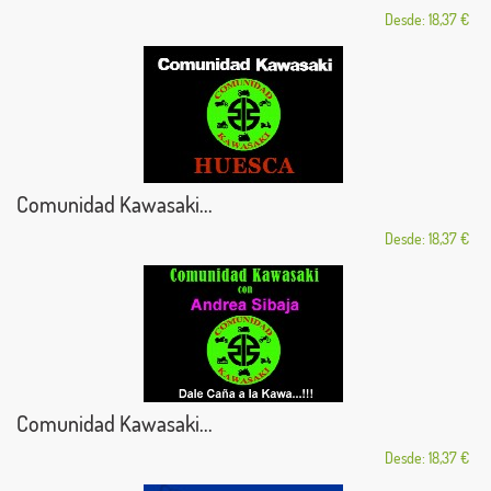
Desde: 18,37 €
Comunidad Kawasaki...
Desde: 18,37 €
Comunidad Kawasaki...
Desde: 18,37 €