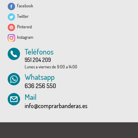
Facebook
Twitter
Pinterest
Instagram
Teléfonos
951 204 209
Lunes a viernes de 9:00 a 14:00
Whatsapp
636 256 550
Mail
info@comprarbanderas.es