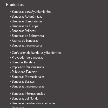
Productos
>
Banderas para Ayuntamientos
> Banderas Autonómicas
> Banderas Comunitarias
> Banderas de Europa
> Banderas Políticas
>
Banderas de Sobremesa
> Fábrica de banderas
>
Banderas para moteros
> Confección de banderas y
Banderines
> Proveedor de Banderas
> Comprar Bandera
> Impresión Personalizada
> Publicidad Exterior
> Banderas Promocionales
> Banderas Baratas
>
Banderas para empresas
> Banderas Internacionales
> Banderas del Mundo
> Banderas para tiendas y fachadas
> Bordadas