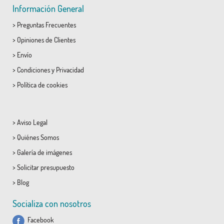
Información General
>
Preguntas Frecuentes
>
Opiniones de Clientes
>
Envío
>
Condiciones
y
Privacidad
>
Política de cookies
>
Aviso Legal
>
Quiénes Somos
>
Galería de imágenes
>
Solicitar presupuesto
>
Blog
Socializa con nosotros
Facebook