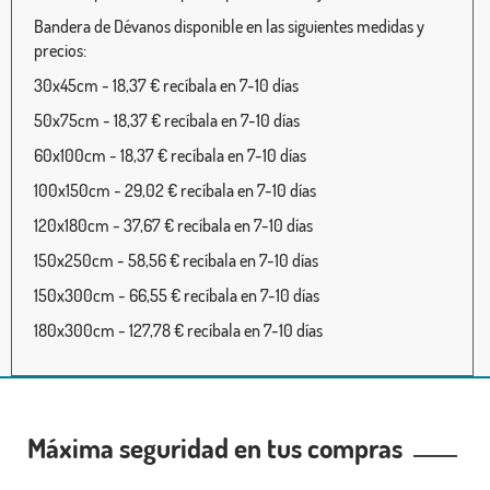
Bandera de Dévanos disponible en las siguientes medidas y
precios:
30x45cm - 18,37 € recíbala en 7-10 días
50x75cm - 18,37 € recíbala en 7-10 días
60x100cm - 18,37 € recíbala en 7-10 días
100x150cm - 29,02 € recíbala en 7-10 días
120x180cm - 37,67 € recíbala en 7-10 días
150x250cm - 58,56 € recíbala en 7-10 días
150x300cm - 66,55 € recíbala en 7-10 días
180x300cm - 127,78 € recíbala en 7-10 días
Máxima seguridad en tus compras