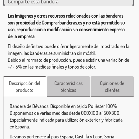
Comparte esta bandera
Las imágenes y otros recursos relacionados con las banderas
son propiedad de Comprarbanderas.es y no está permitido su
uso, reproducción o modificación sin consentimiento expreso
de la empresa
El diseño definitivo puede diferir ligeramente del mostrado en la
imagen, las banderas se suministran sin mástil.
Debido al formato de producción, puede existir una variación de
+/- 5% en las medidas finales y tonos de color.
Descripcción del
Características
Opiniones de
producto
técnicas
clientes
Bandera de Dévanos. Disponible en tejido Poliéster 100%.
Disponemos de varias medidas desde 060X100 a 150X300.
Especialmente indicada para utilización exterior y fabricada
en España.
Dévanos pertenece al país España, Castilla y León, Soria