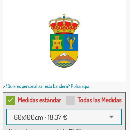
>
¿Quieres personalizar esta bandera? Pulsa aquí.
Medidas estándar
Todas las Medidas
60x100cm · 18,37 €