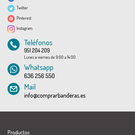
Twitter
Pinterest
Instagram
Teléfonos
951 204 209
Lunes a viernes de 9:00 a 14:00
Whatsapp
636 256 550
Mail
info@comprarbanderas.es
Productos