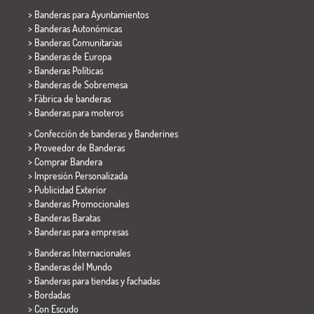
>
Banderas para Ayuntamientos
> Banderas Autonómicas
> Banderas Comunitarias
> Banderas de Europa
> Banderas Políticas
>
Banderas de Sobremesa
> Fábrica de banderas
>
Banderas para moteros
> Confección de banderas y
Banderines
> Proveedor de Banderas
> Comprar Bandera
> Impresión Personalizada
> Publicidad Exterior
> Banderas Promocionales
> Banderas Baratas
>
Banderas para empresas
> Banderas Internacionales
> Banderas del Mundo
> Banderas para tiendas y fachadas
> Bordadas
> Con Escudo