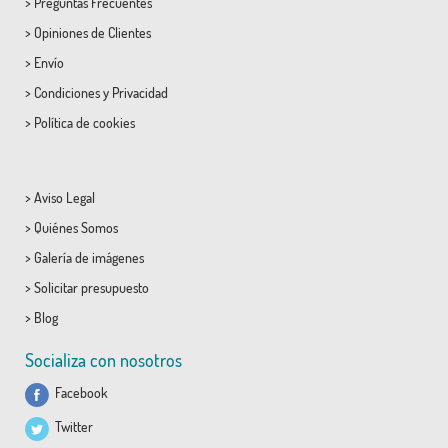
>
Preguntas Frecuentes
>
Opiniones de Clientes
>
Envío
>
Condiciones
y
Privacidad
>
Política de cookies
>
Aviso Legal
>
Quiénes Somos
>
Galería de imágenes
>
Solicitar presupuesto
>
Blog
Socializa con nosotros
Facebook
Twitter