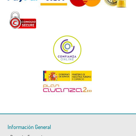
Información General