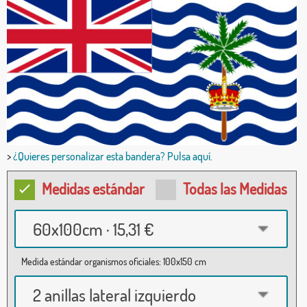
>
¿Quieres personalizar esta bandera? Pulsa aquí.
Medidas estándar
Todas las Medidas
60x100cm · 15,31 €
Medida estándar organismos oficiales: 100x150 cm
2 anillas lateral izquierdo