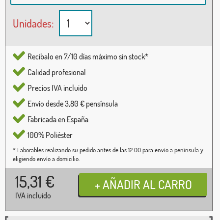
Unidades:
Recíbalo en 7/10 días máximo sin stock*
Calidad profesional
Precios IVA incluido
Envío desde 3,80 € pensínsula
Fabricada en España
100% Poliéster
* Laborables realizando su pedido antes de las 12:00 para envío a península y
eligiendo envío a domicilio.
15,31
€
IVA incluido