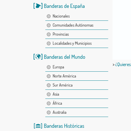
Banderas de España
Nacionales
Comunidades Autónomas
Provincias
Localidades y Municipios
Banderas del Mundo
>
¿Quieres
Europa
Norte América
Sur América
Asia
África
Australia
Banderas Históricas