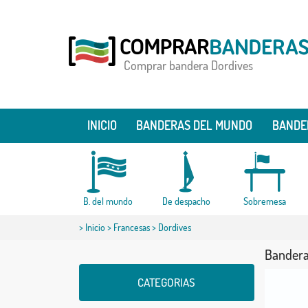
Comprar bandera Dordives
INICIO
BANDERAS DEL MUNDO
BANDE
B. del mundo
De despacho
Sobremesa
>
Inicio
>
Francesas
> Dordives
Bandera
CATEGORIAS