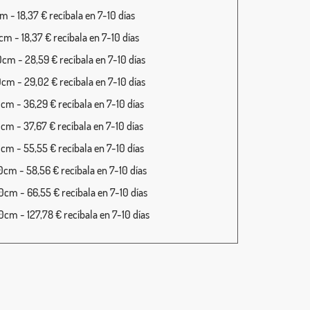
 - 18,37 € recíbala en 7-10 días
m - 18,37 € recíbala en 7-10 días
cm - 28,59 € recíbala en 7-10 días
cm - 29,02 € recíbala en 7-10 días
cm - 36,29 € recíbala en 7-10 días
cm - 37,67 € recíbala en 7-10 días
cm - 55,55 € recíbala en 7-10 días
cm - 58,56 € recíbala en 7-10 días
cm - 66,55 € recíbala en 7-10 días
cm - 127,78 € recíbala en 7-10 días