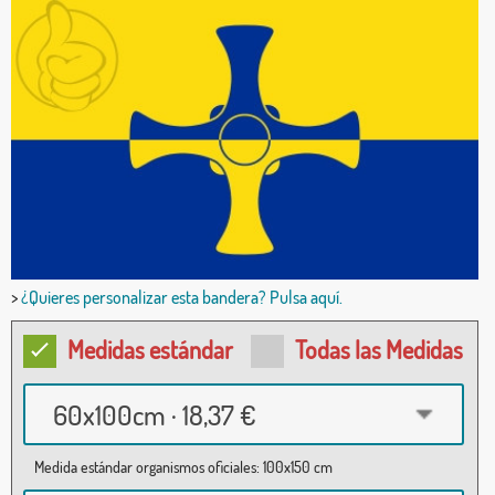
>
¿Quieres personalizar esta bandera? Pulsa aquí.
Medidas estándar
Todas las Medidas
60x100cm · 18,37 €
Medida estándar organismos oficiales: 100x150 cm