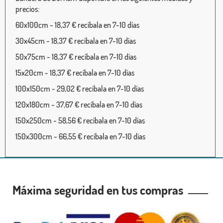
precios:
60x100cm - 18,37 € recíbala en 7-10 días
30x45cm - 18,37 € recíbala en 7-10 días
50x75cm - 18,37 € recíbala en 7-10 días
15x20cm - 18,37 € recíbala en 7-10 días
100x150cm - 29,02 € recíbala en 7-10 días
120x180cm - 37,67 € recíbala en 7-10 días
150x250cm - 58,56 € recíbala en 7-10 días
150x300cm - 66,55 € recíbala en 7-10 días
Máxima seguridad en tus compras