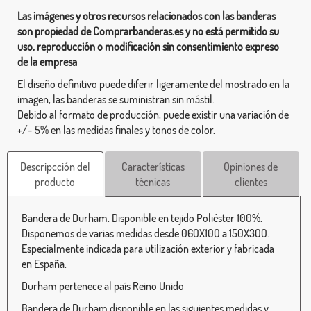
Las imágenes y otros recursos relacionados con las banderas
son propiedad de Comprarbanderas.es y no está permitido su
uso, reproducción o modificación sin consentimiento expreso
de la empresa
El diseño definitivo puede diferir ligeramente del mostrado en la
imagen, las banderas se suministran sin mástil.
Debido al formato de producción, puede existir una variación de
+/- 5% en las medidas finales y tonos de color.
Descripcción del
Características
Opiniones de
producto
técnicas
clientes
Bandera de Durham. Disponible en tejido Poliéster 100%.
Disponemos de varias medidas desde 060X100 a 150X300.
Especialmente indicada para utilización exterior y fabricada
en España.
Durham pertenece al país Reino Unido
Bandera de Durham disponible en las siguientes medidas y