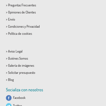
>
Preguntas Frecuentes
>
Opiniones de Clientes
>
Envío
>
Condiciones
y
Privacidad
>
Política de cookies
>
Aviso Legal
>
Quiénes Somos
>
Galería de imágenes
>
Solicitar presupuesto
>
Blog
Socializa con nosotros
Facebook
Twitter