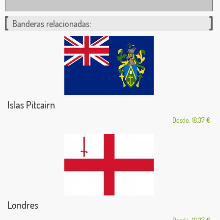
Banderas relacionadas:
Islas Pitcairn
Desde: 18,37 €
Londres