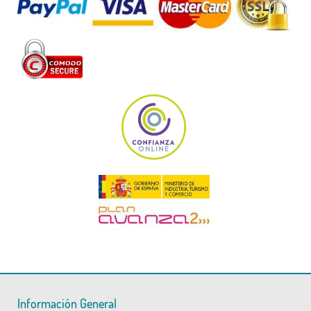
Información General