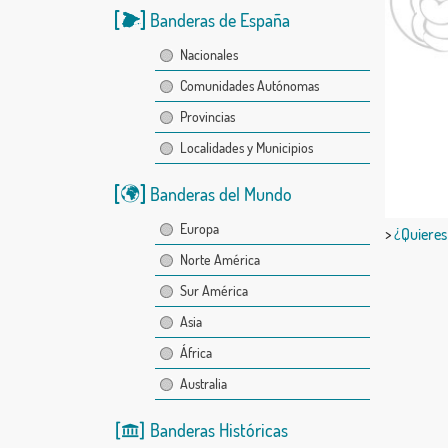
Banderas de España
Nacionales
Comunidades Autónomas
Provincias
Localidades y Municipios
Banderas del Mundo
Europa
>
¿Quieres
Norte América
Sur América
Asia
África
Australia
Banderas Históricas