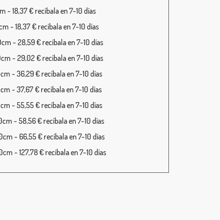
 - 18,37 € recíbala en 7-10 días
m - 18,37 € recíbala en 7-10 días
cm - 28,59 € recíbala en 7-10 días
cm - 29,02 € recíbala en 7-10 días
cm - 36,29 € recíbala en 7-10 días
cm - 37,67 € recíbala en 7-10 días
cm - 55,55 € recíbala en 7-10 días
cm - 58,56 € recíbala en 7-10 días
cm - 66,55 € recíbala en 7-10 días
cm - 127,78 € recíbala en 7-10 días