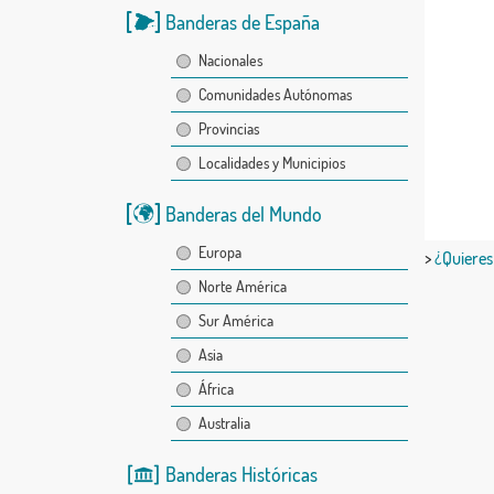
Banderas de España
Nacionales
Comunidades Autónomas
Provincias
Localidades y Municipios
Banderas del Mundo
Europa
>
¿Quieres
Norte América
Sur América
Asia
África
Australia
Banderas Históricas