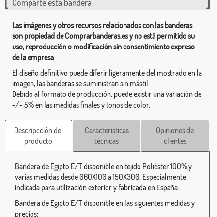
Comparte esta bandera
Las imágenes y otros recursos relacionados con las banderas
son propiedad de Comprarbanderas.es y no está permitido su
uso, reproducción o modificación sin consentimiento expreso
de la empresa
El diseño definitivo puede diferir ligeramente del mostrado en la
imagen, las banderas se suministran sin mástil.
Debido al formato de producción, puede existir una variación de
+/- 5% en las medidas finales y tonos de color.
Descripcción del
Características
Opiniones de
producto
técnicas
clientes
Bandera de Egipto E/T disponible en tejido Poliéster 100% y
varias medidas desde 060X100 a 150X300. Especialmente
indicada para utilización exterior y fabricada en España.
Bandera de Egipto E/T disponible en las siguientes medidas y
precios: