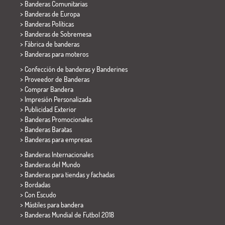
> Banderas Comunitarias
> Banderas de Europa
> Banderas Políticas
>
Banderas de Sobremesa
> Fábrica de banderas
>
Banderas para moteros
> Confección de banderas y
Banderines
> Proveedor de Banderas
> Comprar Bandera
> Impresión Personalizada
> Publicidad Exterior
> Banderas Promocionales
> Banderas Baratas
>
Banderas para empresas
> Banderas Internacionales
> Banderas del Mundo
> Banderas para tiendas y fachadas
> Bordadas
> Con Escudo
> Mástiles para bandera
>
Banderas Mundial de Futbol 2018