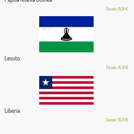
Desde: 15,31 €
Lesoto
Desde: 15,31 €
Liberia
Desde: 15,31 €