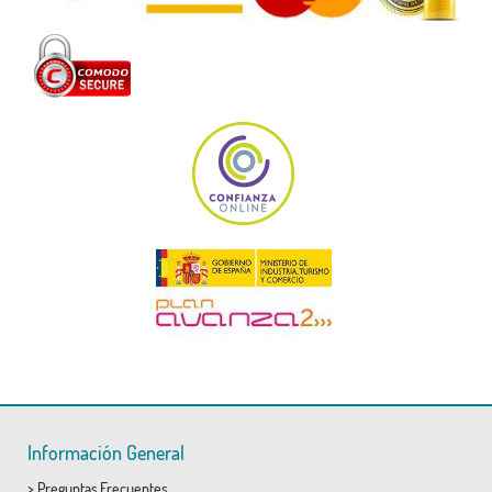
Información General
>
Preguntas Frecuentes