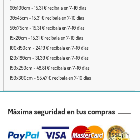
60x100cm - 15,31 € recíbala en 7-10 días
30x45cm - 15,31 € recíbala en 7-10 días
50x75cm - 15,31 € recíbala en 7-10 días
15x20cm - 15,31 € recíbala en 7-10 días
100x150cm - 24,19 € recíbala en 7-10 días
120x180cm - 31,39 € recíbala en 7-10 días
150x250cm - 48,81 € recíbala en 7-10 días
150x300cm - 55,47 € recíbala en 7-10 días
Máxima seguridad en tus compras