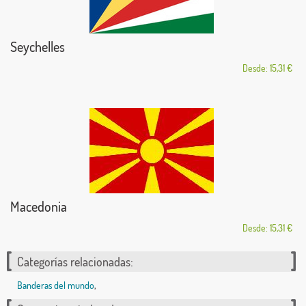
Seychelles
Desde: 15,31 €
Macedonia
Desde: 15,31 €
Categorías relacionadas:
Banderas del mundo
,