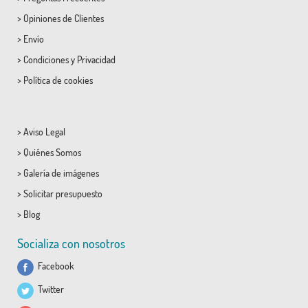
>
Opiniones de Clientes
>
Envío
>
Condiciones
y
Privacidad
>
Política de cookies
>
Aviso Legal
>
Quiénes Somos
>
Galería de imágenes
>
Solicitar presupuesto
>
Blog
Socializa con nosotros
Facebook
Twitter