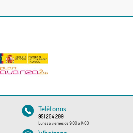
Teléfonos
951 204 209
Lunes a viernes de 9:00 a 14:00
Whatsapp