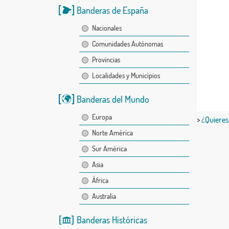
Banderas de España
Nacionales
Comunidades Autónomas
Provincias
Localidades y Municipios
Banderas del Mundo
Europa
>
¿Quieres
Norte América
Sur América
Asia
África
Australia
Banderas Históricas