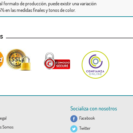
al formato de producción, puede existir una variación
% en las medidas finales y tonos de color.
as
Socializa con nosotros
egal
Facebook
s Somos
Twitter