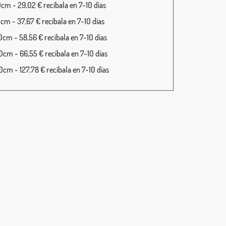
cm - 29,02 € recíbala en 7-10 días
cm - 37,67 € recíbala en 7-10 días
cm - 58,56 € recíbala en 7-10 días
cm - 66,55 € recíbala en 7-10 días
cm - 127,78 € recíbala en 7-10 días