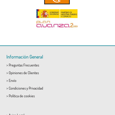
Información General
>
Preguntas Frecuentes
>
Opiniones de Clientes
>
Envío
>
Condiciones
y
Privacidad
>
Política de cookies