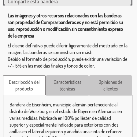
Comparte esta bandera
Las imágenes y otros recursos relacionados con las banderas
son propiedad de Comprarbanderas.es y no está permitido su
uso, reproducción o modificación sin consentimiento expreso
de la empresa
El diseño definitivo puede diferir ligeramente del mostrado en la
imagen, las banderas se suministran sin mástil.
Debido al formato de producción, puede existir una variación de
+/- 5% en las medidas finales y tonos de color.
Descripcción del
Características
Opiniones de
producto
técnicas
clientes
Bandera de Eisenheim, municipio alemán perteneciente al
distrito de Würzburg en el estado de Bayern en Alemania, en
varias medidas, fabricada en 100% poliéster de calidad
superior y especialmente indicado para exteriores con dos
anillas en el lateral izquierdo y añadida una cinta de refuerzo