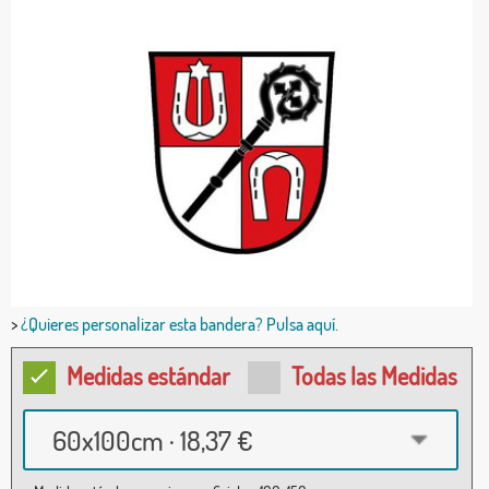
>
¿Quieres personalizar esta bandera? Pulsa aquí.
Medidas estándar
Todas las Medidas
60x100cm · 18,37 €