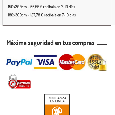
150x300cm - 66,55 € recíbala en 7-10 días
180x300cm - 127,78 € recíbala en 7-10 días
Máxima seguridad en tus compras