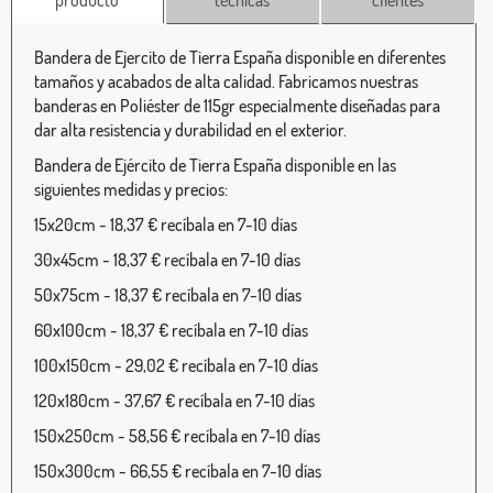
producto
técnicas
clientes
Bandera de Ejercito de Tierra España disponible en diferentes
tamaños y acabados de alta calidad. Fabricamos nuestras
banderas en Poliéster de 115gr especialmente diseñadas para
dar alta resistencia y durabilidad en el exterior.
Bandera de Ejército de Tierra España disponible en las
siguientes medidas y precios:
15x20cm - 18,37 € recíbala en 7-10 días
30x45cm - 18,37 € recíbala en 7-10 días
50x75cm - 18,37 € recíbala en 7-10 días
60x100cm - 18,37 € recíbala en 7-10 días
100x150cm - 29,02 € recíbala en 7-10 días
120x180cm - 37,67 € recíbala en 7-10 días
150x250cm - 58,56 € recíbala en 7-10 días
150x300cm - 66,55 € recíbala en 7-10 días