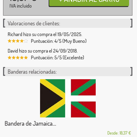
IVA incluido
Valoraciones de clientes:
Richard hizo su compra el 19/05/2025.
Puntuación: 4/5 (Muy Bueno)
David hizo su compra el 24/09/2018.
Puntuación: 5/5 (Excelente)
Banderas relacionadas:
Bandera de Jamaica...
Desde: 18,37 €