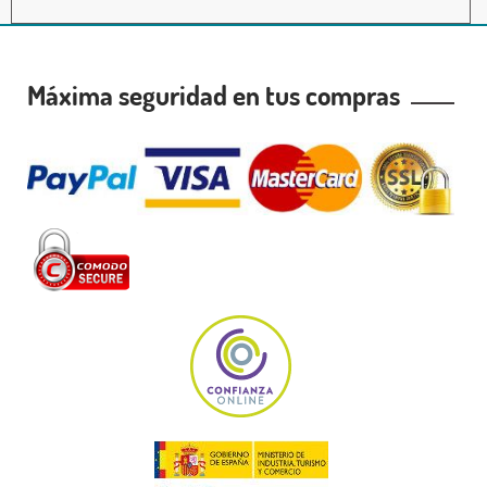
Máxima seguridad en tus compras