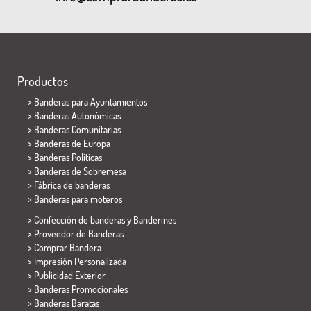
Productos
>
Banderas para Ayuntamientos
> Banderas Autonómicas
> Banderas Comunitarias
> Banderas de Europa
> Banderas Políticas
>
Banderas de Sobremesa
> Fábrica de banderas
>
Banderas para moteros
> Confección de banderas y
Banderines
> Proveedor de Banderas
> Comprar Bandera
> Impresión Personalizada
> Publicidad Exterior
> Banderas Promocionales
> Banderas Baratas