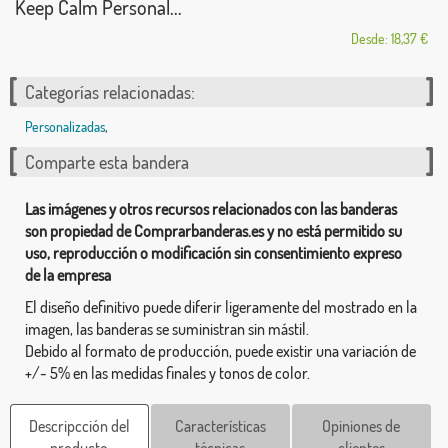
Keep Calm Personal...
Desde: 18,37 €
Categorías relacionadas:
Personalizadas
,
Comparte esta bandera
Las imágenes y otros recursos relacionados con las banderas
son propiedad de Comprarbanderas.es y no está permitido su
uso, reproducción o modificación sin consentimiento expreso
de la empresa
El diseño definitivo puede diferir ligeramente del mostrado en la
imagen, las banderas se suministran sin mástil.
Debido al formato de producción, puede existir una variación de
+/- 5% en las medidas finales y tonos de color.
Descripcción del
Características
Opiniones de