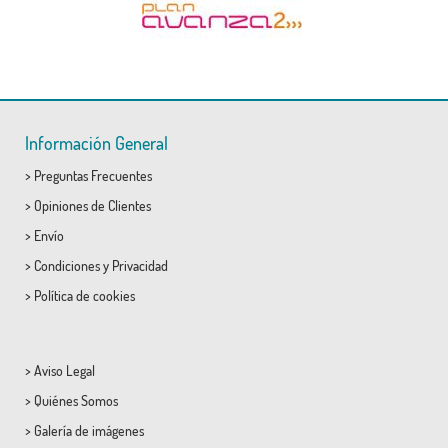
Información General
>
Preguntas Frecuentes
>
Opiniones de Clientes
>
Envío
>
Condiciones
y
Privacidad
>
Política de cookies
>
Aviso Legal
>
Quiénes Somos
>
Galería de imágenes