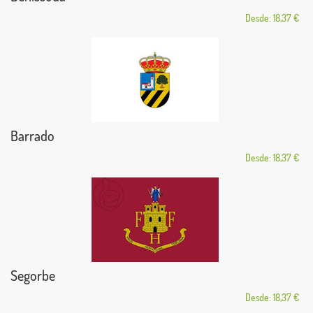
Desde: 18,37 €
Barrado
Desde: 18,37 €
Segorbe
Desde: 18,37 €