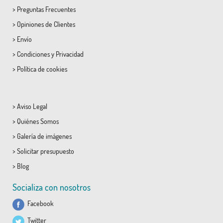
>
Preguntas Frecuentes
>
Opiniones de Clientes
>
Envío
>
Condiciones
y
Privacidad
>
Política de cookies
>
Aviso Legal
>
Quiénes Somos
>
Galería de imágenes
>
Solicitar presupuesto
>
Blog
Socializa con nosotros
Facebook
Twitter