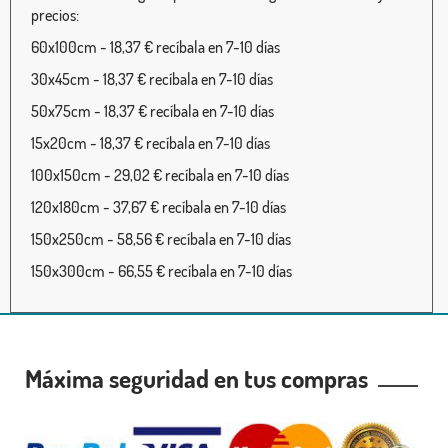
precios:
60x100cm - 18,37 € recíbala en 7-10 días
30x45cm - 18,37 € recíbala en 7-10 días
50x75cm - 18,37 € recíbala en 7-10 días
15x20cm - 18,37 € recíbala en 7-10 días
100x150cm - 29,02 € recíbala en 7-10 días
120x180cm - 37,67 € recíbala en 7-10 días
150x250cm - 58,56 € recíbala en 7-10 días
150x300cm - 66,55 € recíbala en 7-10 días
Máxima seguridad en tus compras