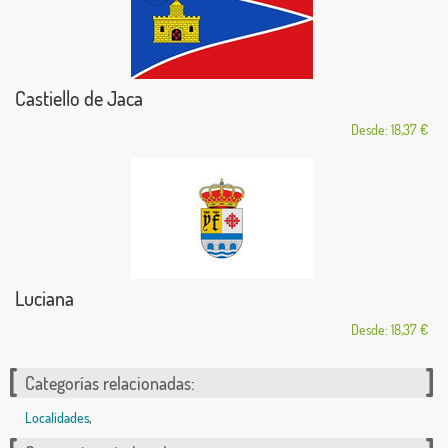
Castiello de Jaca
Desde: 18,37 €
Luciana
Desde: 18,37 €
Categorías relacionadas:
Localidades
,