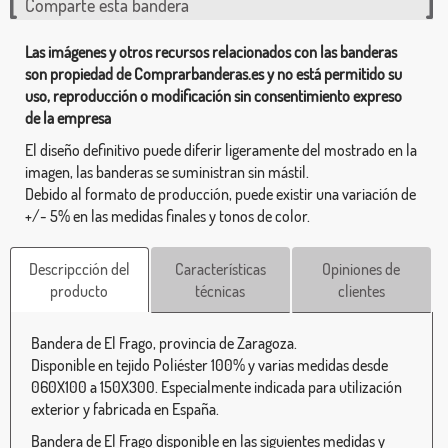
Comparte esta bandera
Las imágenes y otros recursos relacionados con las banderas
son propiedad de Comprarbanderas.es y no está permitido su
uso, reproducción o modificación sin consentimiento expreso
de la empresa
El diseño definitivo puede diferir ligeramente del mostrado en la
imagen, las banderas se suministran sin mástil.
Debido al formato de producción, puede existir una variación de
+/- 5% en las medidas finales y tonos de color.
Descripcción del
Características
Opiniones de
producto
técnicas
clientes
Bandera de El Frago, provincia de Zaragoza.
Disponible en tejido Poliéster 100% y varias medidas desde
060X100 a 150X300. Especialmente indicada para utilización
exterior y fabricada en España.
Bandera de El Frago disponible en las siguientes medidas y