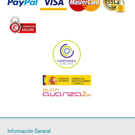
Información General