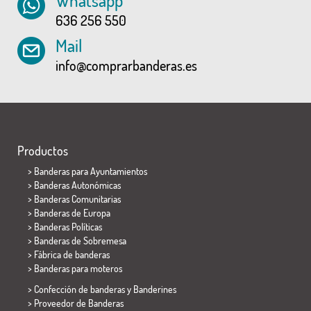
Whatsapp
636 256 550
Mail
info@comprarbanderas.es
Productos
>
Banderas para Ayuntamientos
> Banderas Autonómicas
> Banderas Comunitarias
> Banderas de Europa
> Banderas Políticas
>
Banderas de Sobremesa
> Fábrica de banderas
>
Banderas para moteros
> Confección de banderas y
Banderines
> Proveedor de Banderas