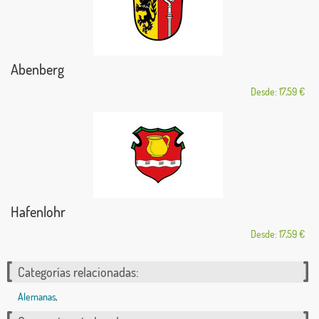
Abenberg
Desde: 17,59 €
Hafenlohr
Desde: 17,59 €
Categorías relacionadas:
Alemanas
,