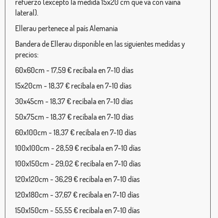
refuerzo (excepto la medida 15x20 cm que va con vaina
lateral).
Ellerau pertenece al país Alemania
Bandera de Ellerau disponible en las siguientes medidas y
precios:
60x60cm - 17,59 € recíbala en 7-10 días
15x20cm - 18,37 € recíbala en 7-10 días
30x45cm - 18,37 € recíbala en 7-10 días
50x75cm - 18,37 € recíbala en 7-10 días
60x100cm - 18,37 € recíbala en 7-10 días
100x100cm - 28,59 € recíbala en 7-10 días
100x150cm - 29,02 € recíbala en 7-10 días
120x120cm - 36,29 € recíbala en 7-10 días
120x180cm - 37,67 € recíbala en 7-10 días
150x150cm - 55,55 € recíbala en 7-10 días