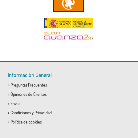
Información General
>
Preguntas Frecuentes
>
Opiniones de Clientes
>
Envío
>
Condiciones
y
Privacidad
>
Política de cookies