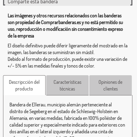
Comparte esta bandera
Las imágenes y otros recursos relacionados con las banderas
son propiedad de Comprarbanderas.es y no está permitido su
uso, reproducción o modificación sin consentimiento expreso
de la empresa
El diseño definitivo puede diferir ligeramente del mostrado en la
imagen, las banderas se suministran sin mástil.
Debido al formato de producción, puede existir una variación de
+/- 5% en las medidas finales y tonos de color.
Descripcción del
Características
Opiniones de
producto
técnicas
clientes
Bandera de Ellerau, municipio alemán perteneciente al
distrito de Segeberg en el estado de Schleswig-Holstein en
Alemania, en varias medidas, fabricada en 100% poliéster de
calidad superior y especialmente indicado para exteriores con
dos anillas en el lateral izquierdo y añadida una cinta de