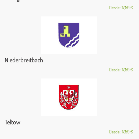
Desde: 17,59 €
Niederbreitbach
Desde: 17,59 €
Teltow
Desde: 17,59 €