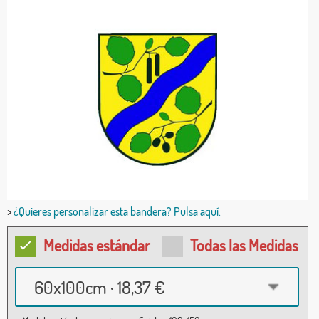
>
¿Quieres personalizar esta bandera? Pulsa aquí.
Medidas estándar
Todas las Medidas
60x100cm · 18,37 €