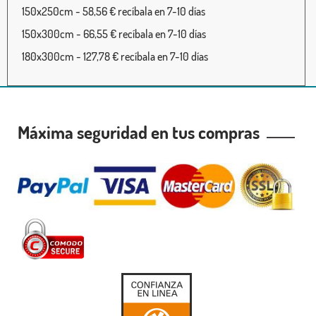
150x250cm - 58,56 € recíbala en 7-10 días
150x300cm - 66,55 € recíbala en 7-10 días
180x300cm - 127,78 € recíbala en 7-10 días
Máxima seguridad en tus compras