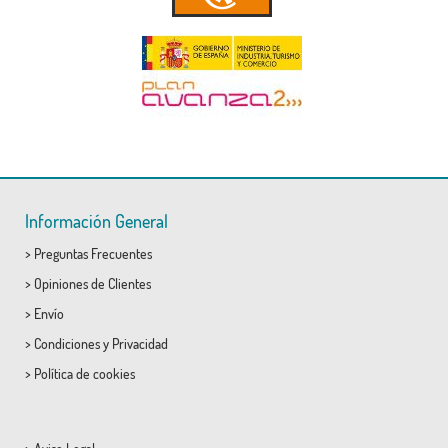
Información General
>
Preguntas Frecuentes
>
Opiniones de Clientes
>
Envío
>
Condiciones
y
Privacidad
>
Política de cookies