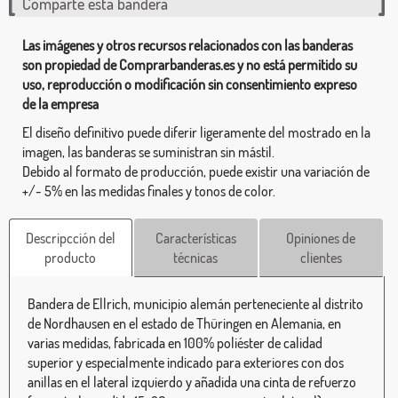
Comparte esta bandera
Las imágenes y otros recursos relacionados con las banderas
son propiedad de Comprarbanderas.es y no está permitido su
uso, reproducción o modificación sin consentimiento expreso
de la empresa
El diseño definitivo puede diferir ligeramente del mostrado en la
imagen, las banderas se suministran sin mástil.
Debido al formato de producción, puede existir una variación de
+/- 5% en las medidas finales y tonos de color.
Descripcción del
Características
Opiniones de
producto
técnicas
clientes
Bandera de Ellrich, municipio alemán perteneciente al distrito
de Nordhausen en el estado de Thüringen en Alemania, en
varias medidas, fabricada en 100% poliéster de calidad
superior y especialmente indicado para exteriores con dos
anillas en el lateral izquierdo y añadida una cinta de refuerzo