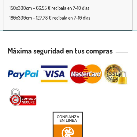
150x300cm - 66,55 € recíbala en 7-10 días
180x300cm - 127,78 € recíbala en 7-10 días
Máxima seguridad en tus compras