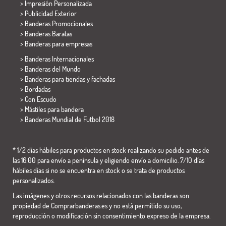
> Impresión Personalizada
> Publicidad Exterior
> Banderas Promocionales
> Banderas Baratas
>
Banderas para empresas
> Banderas Internacionales
> Banderas del Mundo
> Banderas para tiendas y fachadas
> Bordadas
> Con Escudo
> Mástiles para bandera
>
Banderas Mundial de Futbol 2018
* 1/2 días hábiles para productos en stock realizando su pedido antes de
las 16:00 para envío a península y eligiendo envío a domicilio. 7/10 días
hábiles días si no se encuentra en stock o se trata de productos
personalizados.
Las imágenes y otros recursos relacionados con las banderas son
propiedad de Comprarbanderas.es y no está permitido su uso,
reproducción o modificación sin consentimiento expreso de la empresa.