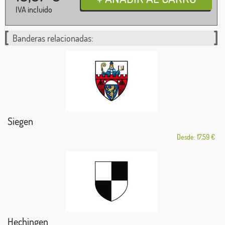
IVA incluido
Banderas relacionadas:
Siegen
Desde: 17,59 €
Hechingen