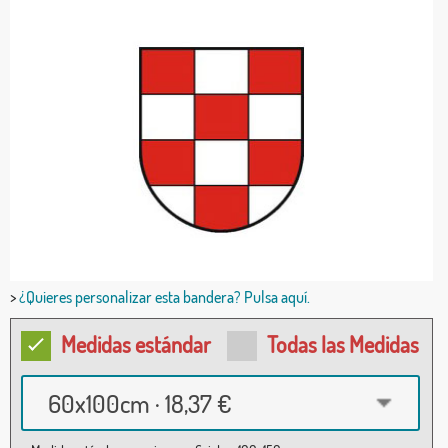
>
¿Quieres personalizar esta bandera? Pulsa aquí.
Medidas estándar
Todas las Medidas
60x100cm · 18,37 €