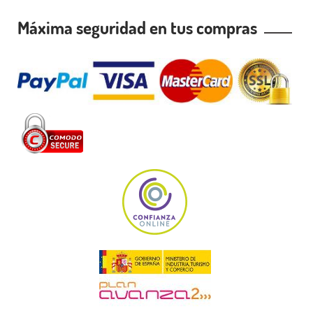
Máxima seguridad en tus compras