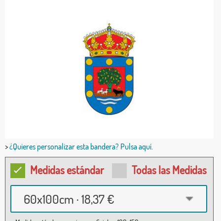
>
¿Quieres personalizar esta bandera? Pulsa aquí.
Medidas estándar
Todas las Medidas
60x100cm · 18,37 €