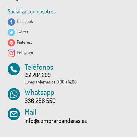
Socializa con nosotros
Facebook
Twitter
Pinterest
Instagram
Teléfonos
951 204 209
Lunes a viernes de 9:00 a 14:00
Whatsapp
636 256 550
Mail
info@comprarbanderas.es