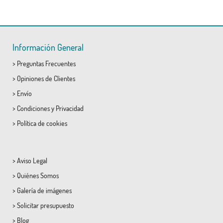
Información General
>
Preguntas Frecuentes
>
Opiniones de Clientes
>
Envío
>
Condiciones
y
Privacidad
>
Política de cookies
>
Aviso Legal
>
Quiénes Somos
>
Galería de imágenes
>
Solicitar presupuesto
>
Blog