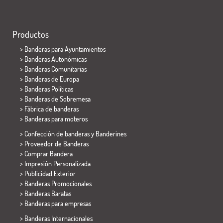
Productos
>
Banderas para Ayuntamientos
> Banderas Autonómicas
> Banderas Comunitarias
> Banderas de Europa
> Banderas Políticas
>
Banderas de Sobremesa
> Fábrica de banderas
>
Banderas para moteros
> Confección de banderas y
Banderines
> Proveedor de Banderas
> Comprar Bandera
> Impresión Personalizada
> Publicidad Exterior
> Banderas Promocionales
> Banderas Baratas
>
Banderas para empresas
> Banderas Internacionales