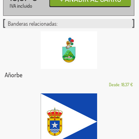
IVA incluido
Banderas relacionadas:
Añorbe
Desde: 18,37 €