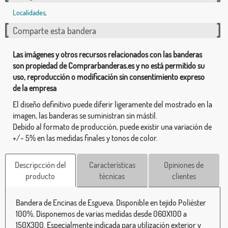
Localidades
,
Comparte esta bandera
Las imágenes y otros recursos relacionados con las banderas
son propiedad de Comprarbanderas.es y no está permitido su
uso, reproducción o modificación sin consentimiento expreso
de la empresa
El diseño definitivo puede diferir ligeramente del mostrado en la
imagen, las banderas se suministran sin mástil.
Debido al formato de producción, puede existir una variación de
+/- 5% en las medidas finales y tonos de color.
Descripcción del
Características
Opiniones de
producto
técnicas
clientes
Bandera de Encinas de Esgueva. Disponible en tejido Poliéster
100%. Disponemos de varias medidas desde 060X100 a
150X300. Especialmente indicada para utilización exterior y