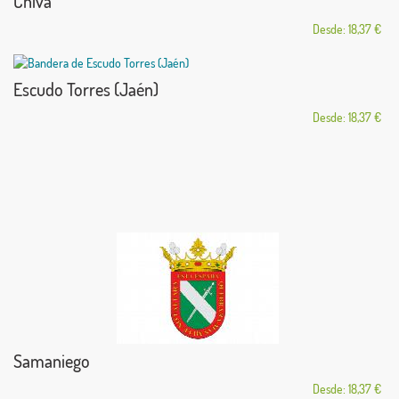
Chiva
Desde: 18,37 €
Escudo Torres (Jaén)
Desde: 18,37 €
Samaniego
Desde: 18,37 €