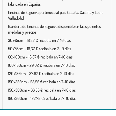
fabricada en España.
Encinas de Esgueva pertenece al país España, Castilla y León,
Valladolid
Bandera de Encinas de Esgueva disponible en las siguientes
medidas y precios:
30x45cm - 18,37 € recíbala en 7-10 días
50x75cm - 18,37 € recíbala en 7-10 días
60x100cm - 18,37 € recíbala en 7-10 días
100x150cm - 29,02 € recíbala en 7-10 días
120x180cm - 37,67 € recíbala en 7-10 días
150x250cm - 58,56 € recíbala en 7-10 días
150x300cm - 66,55 € recíbala en 7-10 días
180x300cm - 127,78 € recíbala en 7-10 días