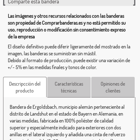
Comparte esta bandera
Las imágenes y otros recursos relacionados con las banderas
son propiedad de Comprarbanderas.es y no está permitido su
uso, reproducción o modificación sin consentimiento expreso
de la empresa
El diseño definitivo puede diferir ligeramente del mostrado en la
imagen, las banderas se suministran sin mástil.
Debido al formato de producción, puede existir una variación de
+/- 5% en las medidas finales y tonos de color.
Descripcción del
Características
Opiniones de
producto
técnicas
clientes
Bandera de Ergoldsbach, municipio alemán perteneciente al
distrito de Landshut en el estado de Bayern en Alemania, en
varias medidas, fabricada en 100% poliéster de calidad
superior y especialmente indicado para exteriores con dos
anillas en el lateral izquierdo y añadida una cinta de refuerzo