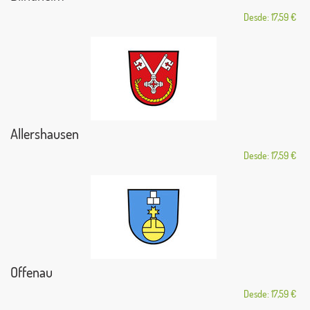
Desde: 17,59 €
Allershausen
Desde: 17,59 €
Offenau
Desde: 17,59 €