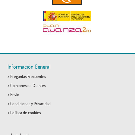
Información General
>
Preguntas Frecuentes
>
Opiniones de Clientes
>
Envío
>
Condiciones
y
Privacidad
>
Política de cookies