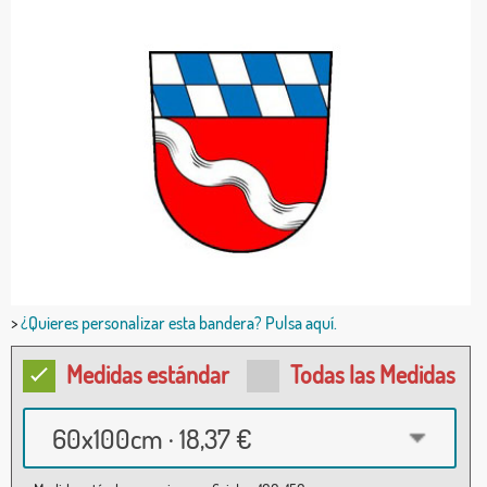
>
¿Quieres personalizar esta bandera? Pulsa aquí.
Medidas estándar
Todas las Medidas
60x100cm · 18,37 €