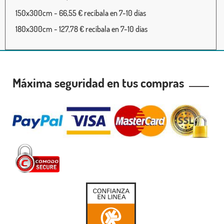
150x300cm - 66,55 € recíbala en 7-10 días
180x300cm - 127,78 € recíbala en 7-10 días
Máxima seguridad en tus compras