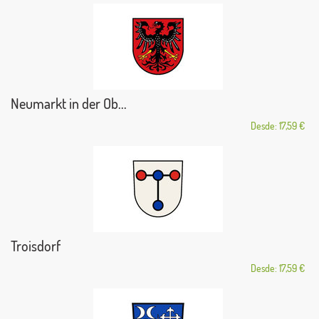
Neumarkt in der Ob...
Desde: 17,59 €
Troisdorf
Desde: 17,59 €