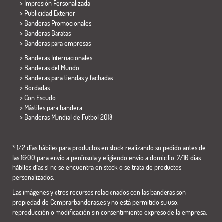
> Impresión Personalizada
> Publicidad Exterior
> Banderas Promocionales
> Banderas Baratas
>
Banderas para empresas
> Banderas Internacionales
> Banderas del Mundo
> Banderas para tiendas y fachadas
> Bordadas
> Con Escudo
> Mástiles para bandera
>
Banderas Mundial de Futbol 2018
* 1/2 días hábiles para productos en stock realizando su pedido antes de
las 16:00 para envío a península y eligiendo envío a domicilio. 7/10 días
hábiles días si no se encuentra en stock o se trata de productos
personalizados.
Las imágenes y otros recursos relacionados con las banderas son
propiedad de Comprarbanderas.es y no está permitido su uso,
reproducción o modificación sin consentimiento expreso de la empresa.