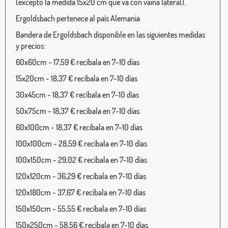
(excepto la medida 15x20 cm que va con vaina lateral).
Ergoldsbach pertenece al país Alemania
Bandera de Ergoldsbach disponible en las siguientes medidas
y precios:
60x60cm - 17,59 € recíbala en 7-10 días
15x20cm - 18,37 € recíbala en 7-10 días
30x45cm - 18,37 € recíbala en 7-10 días
50x75cm - 18,37 € recíbala en 7-10 días
60x100cm - 18,37 € recíbala en 7-10 días
100x100cm - 28,59 € recíbala en 7-10 días
100x150cm - 29,02 € recíbala en 7-10 días
120x120cm - 36,29 € recíbala en 7-10 días
120x180cm - 37,67 € recíbala en 7-10 días
150x150cm - 55,55 € recíbala en 7-10 días
150x250cm - 58,56 € recíbala en 7-10 días