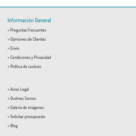
Información General
>
Preguntas Frecuentes
>
Opiniones de Clientes
>
Envío
>
Condiciones
y
Privacidad
>
Política de cookies
>
Aviso Legal
>
Quiénes Somos
>
Galería de imágenes
>
Solicitar presupuesto
>
Blog