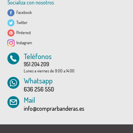
Socializa con nosotros
Facebook
Twitter
Pinterest
Instagram
Teléfonos
951 204 209
Lunes a viernes de 9:00 a 14:00
Whatsapp
636 256 550
Mail
info@comprarbanderas.es