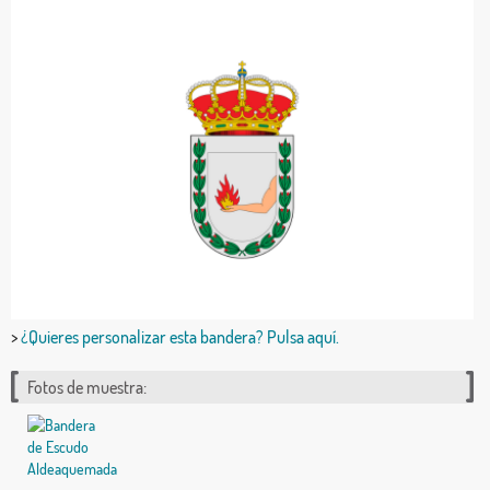
>
¿Quieres personalizar esta bandera? Pulsa aquí.
Fotos de muestra: