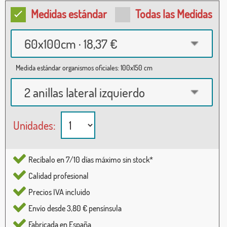
Medidas estándar
Todas las Medidas
60x100cm · 18,37 €
Medida estándar organismos oficiales: 100x150 cm
2 anillas lateral izquierdo
Unidades:
Recíbalo en 7/10 días máximo sin stock*
Calidad profesional
Precios IVA incluido
Envío desde 3,80 € pensínsula
Fabricada en España