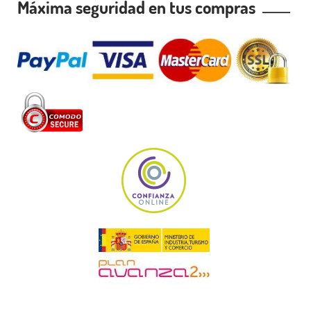
Máxima seguridad en tus compras