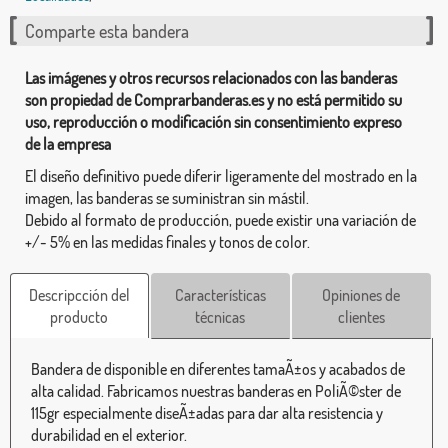
Comparte esta bandera
Las imágenes y otros recursos relacionados con las banderas
son propiedad de Comprarbanderas.es y no está permitido su
uso, reproducción o modificación sin consentimiento expreso
de la empresa
El diseño definitivo puede diferir ligeramente del mostrado en la
imagen, las banderas se suministran sin mástil.
Debido al formato de producción, puede existir una variación de
+/- 5% en las medidas finales y tonos de color.
Descripcción del
Características
Opiniones de
producto
técnicas
clientes
Bandera de disponible en diferentes tamaÃ±os y acabados de
alta calidad. Fabricamos nuestras banderas en PoliÃ©ster de
115gr especialmente diseÃ±adas para dar alta resistencia y
durabilidad en el exterior.