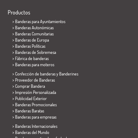
Productos
>
Banderas para Ayuntamientos
> Banderas Autonómicas
> Banderas Comunitarias
> Banderas de Europa
> Banderas Políticas
>
Banderas de Sobremesa
> Fábrica de banderas
>
Banderas para moteros
> Confección de banderas y
Banderines
> Proveedor de Banderas
> Comprar Bandera
> Impresión Personalizada
> Publicidad Exterior
> Banderas Promocionales
> Banderas Baratas
>
Banderas para empresas
> Banderas Internacionales
> Banderas del Mundo