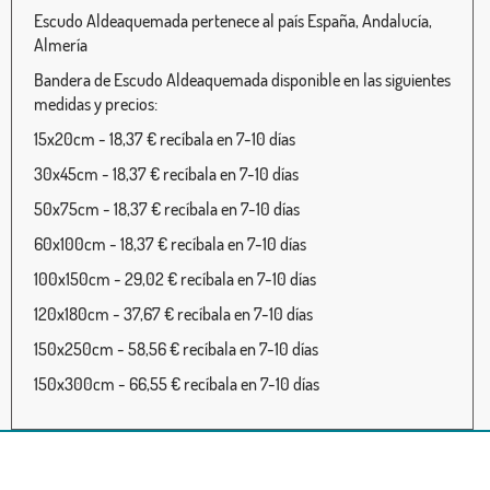
Escudo Aldeaquemada pertenece al país España, Andalucía,
Almería
Bandera de Escudo Aldeaquemada disponible en las siguientes
medidas y precios:
15x20cm - 18,37 € recíbala en 7-10 días
30x45cm - 18,37 € recíbala en 7-10 días
50x75cm - 18,37 € recíbala en 7-10 días
60x100cm - 18,37 € recíbala en 7-10 días
100x150cm - 29,02 € recíbala en 7-10 días
120x180cm - 37,67 € recíbala en 7-10 días
150x250cm - 58,56 € recíbala en 7-10 días
150x300cm - 66,55 € recíbala en 7-10 días