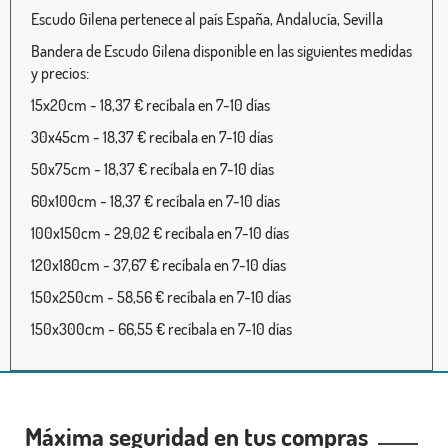
Escudo Gilena pertenece al país España, Andalucía, Sevilla
Bandera de Escudo Gilena disponible en las siguientes medidas
y precios:
15x20cm - 18,37 € recíbala en 7-10 días
30x45cm - 18,37 € recíbala en 7-10 días
50x75cm - 18,37 € recíbala en 7-10 días
60x100cm - 18,37 € recíbala en 7-10 días
100x150cm - 29,02 € recíbala en 7-10 días
120x180cm - 37,67 € recíbala en 7-10 días
150x250cm - 58,56 € recíbala en 7-10 días
150x300cm - 66,55 € recíbala en 7-10 días
Máxima seguridad en tus compras