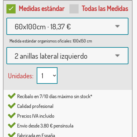
Medidas estándar
Todas las Medidas
60x100cm · 18,37 €
Medida estándar organismos oficiales: 100x150 cm
2 anillas lateral izquierdo
Unidades:
Recíbalo en 7/10 días máximo sin stock*
Calidad profesional
Precios IVA incluido
Envío desde 3,80 € pensínsula
Fabricada en España