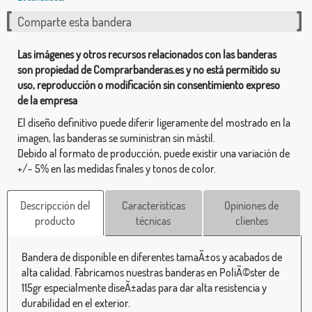
Comparte esta bandera
Las imágenes y otros recursos relacionados con las banderas
son propiedad de Comprarbanderas.es y no está permitido su
uso, reproducción o modificación sin consentimiento expreso
de la empresa
El diseño definitivo puede diferir ligeramente del mostrado en la
imagen, las banderas se suministran sin mástil.
Debido al formato de producción, puede existir una variación de
+/- 5% en las medidas finales y tonos de color.
Descripcción del
Características
Opiniones de
producto
técnicas
clientes
Bandera de disponible en diferentes tamaÃ±os y acabados de
alta calidad. Fabricamos nuestras banderas en PoliÃ©ster de
115gr especialmente diseÃ±adas para dar alta resistencia y
durabilidad en el exterior.