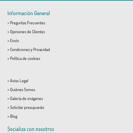
Información General
>
Preguntas Frecuentes
>
Opiniones de Clientes
>
Envío
>
Condiciones
y
Privacidad
>
Política de cookies
>
Aviso Legal
>
Quiénes Somos
>
Galería de imágenes
>
Solicitar presupuesto
>
Blog
Socializa con nosotros