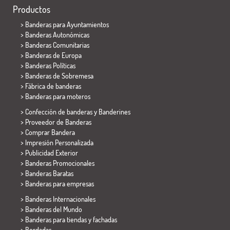
Productos
>
Banderas para Ayuntamientos
> Banderas Autonómicas
> Banderas Comunitarias
> Banderas de Europa
> Banderas Políticas
>
Banderas de Sobremesa
> Fábrica de banderas
>
Banderas para moteros
> Confección de banderas y
Banderines
> Proveedor de Banderas
> Comprar Bandera
> Impresión Personalizada
> Publicidad Exterior
> Banderas Promocionales
> Banderas Baratas
>
Banderas para empresas
> Banderas Internacionales
> Banderas del Mundo
> Banderas para tiendas y fachadas
> Bordadas