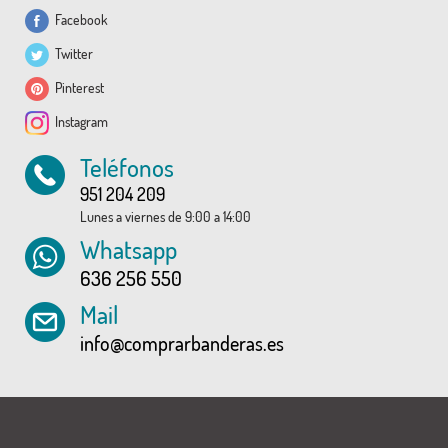
Facebook
Twitter
Pinterest
Instagram
Teléfonos
951 204 209
Lunes a viernes de 9:00 a 14:00
Whatsapp
636 256 550
Mail
info@comprarbanderas.es