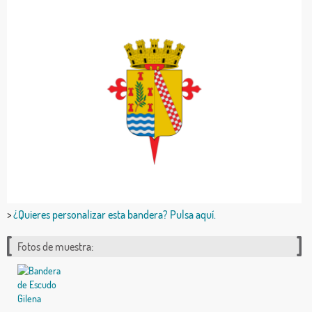
>
¿Quieres personalizar esta bandera? Pulsa aquí.
Fotos de muestra: