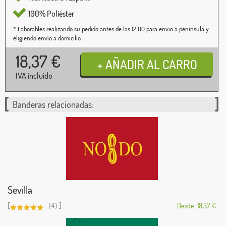
100% Poliéster
* Laborables realizando su pedido antes de las 12:00 para envío a península y
eligiendo envío a domicilio.
18,37
€
IVA incluido
Banderas relacionadas:
Sevilla
[
]
(4)
Desde: 18,37 €