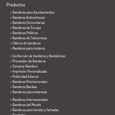
Productos
>
Banderas para Ayuntamientos
> Banderas Autonómicas
> Banderas Comunitarias
> Banderas de Europa
> Banderas Políticas
>
Banderas de Sobremesa
> Fábrica de banderas
>
Banderas para moteros
> Confección de banderas y
Banderines
> Proveedor de Banderas
> Comprar Bandera
> Impresión Personalizada
> Publicidad Exterior
> Banderas Promocionales
> Banderas Baratas
>
Banderas para empresas
> Banderas Internacionales
> Banderas del Mundo
> Banderas para tiendas y fachadas
> Bordadas