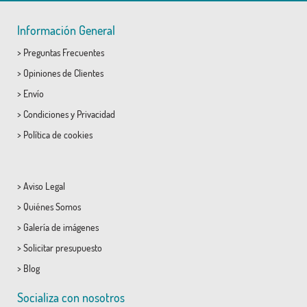
Información General
>
Preguntas Frecuentes
>
Opiniones de Clientes
>
Envío
>
Condiciones
y
Privacidad
>
Política de cookies
>
Aviso Legal
>
Quiénes Somos
>
Galería de imágenes
>
Solicitar presupuesto
>
Blog
Socializa con nosotros