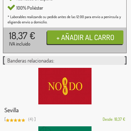
100% Poliéster
* Laborables realizando su pedido antes de las 12:00 para envío a península y
eligiendo envío a domicilio.
18,37
€
IVA incluido
Banderas relacionadas:
Sevilla
[
]
(4)
Desde: 18,37 €