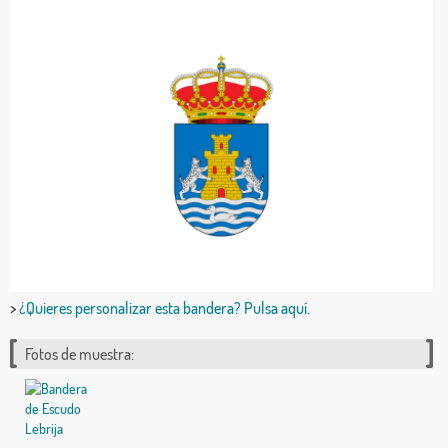
>
¿Quieres personalizar esta bandera? Pulsa aquí.
Fotos de muestra: