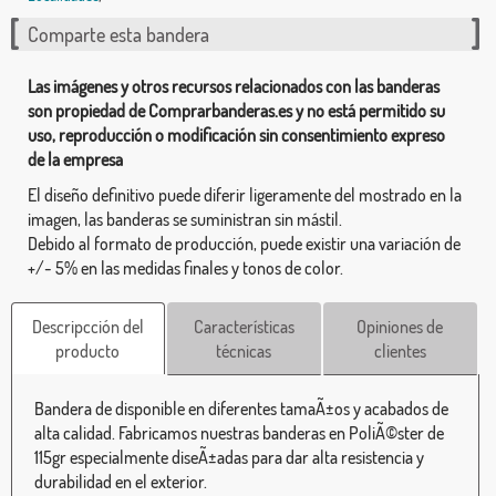
Comparte esta bandera
Las imágenes y otros recursos relacionados con las banderas
son propiedad de Comprarbanderas.es y no está permitido su
uso, reproducción o modificación sin consentimiento expreso
de la empresa
El diseño definitivo puede diferir ligeramente del mostrado en la
imagen, las banderas se suministran sin mástil.
Debido al formato de producción, puede existir una variación de
+/- 5% en las medidas finales y tonos de color.
Descripcción del
Características
Opiniones de
producto
técnicas
clientes
Bandera de disponible en diferentes tamaÃ±os y acabados de
alta calidad. Fabricamos nuestras banderas en PoliÃ©ster de
115gr especialmente diseÃ±adas para dar alta resistencia y
durabilidad en el exterior.