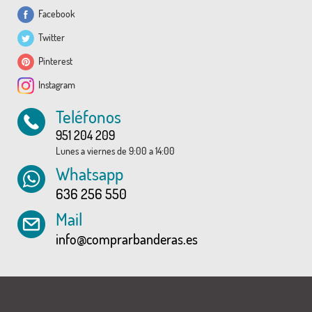
Facebook
Twitter
Pinterest
Instagram
Teléfonos
951 204 209
Lunes a viernes de 9:00 a 14:00
Whatsapp
636 256 550
Mail
info@comprarbanderas.es