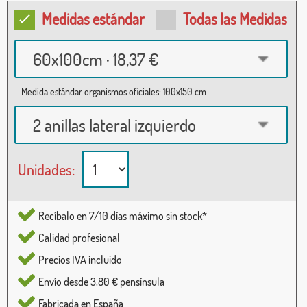
Medidas estándar
Todas las Medidas
60x100cm · 18,37 €
Medida estándar organismos oficiales: 100x150 cm
2 anillas lateral izquierdo
Unidades:
Recíbalo en 7/10 días máximo sin stock*
Calidad profesional
Precios IVA incluido
Envío desde 3,80 € pensínsula
Fabricada en España