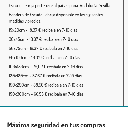
Escudo Lebrija pertenece al país España, Andalucía, Sevilla
Bandera de Escudo Lebrija disponible en las siguientes
medidas y precios:
15x20cm - 18,37 € recíbala en 7-10 días
30x45cm - 18,37 € recíbala en 7-10 días
50x75cm - 18,37 € recíbala en 7-10 días
60x100cm - 18,37 € recíbala en 7-10 días
100x150cm - 29,02 € recíbala en 7-10 días
120x180cm - 37,67 € recíbala en 7-10 días
150x250cm - 58,56 € recíbala en 7-10 días
150x300cm - 66,55 € recíbala en 7-10 días
Máxima seguridad en tus compras