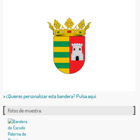
>
¿Quieres personalizar esta bandera? Pulsa aquí.
Fotos de muestra: