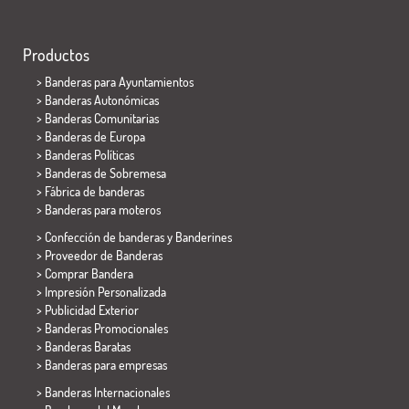
Productos
>
Banderas para Ayuntamientos
> Banderas Autonómicas
> Banderas Comunitarias
> Banderas de Europa
> Banderas Políticas
>
Banderas de Sobremesa
> Fábrica de banderas
>
Banderas para moteros
> Confección de banderas y
Banderines
> Proveedor de Banderas
> Comprar Bandera
> Impresión Personalizada
> Publicidad Exterior
> Banderas Promocionales
> Banderas Baratas
>
Banderas para empresas
> Banderas Internacionales