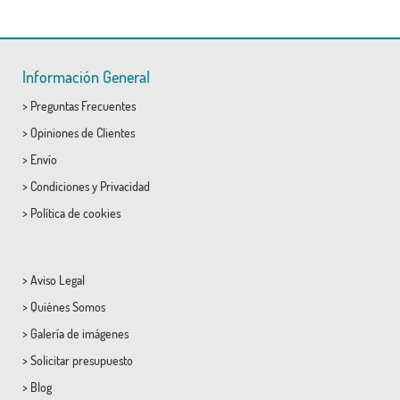
Información General
>
Preguntas Frecuentes
>
Opiniones de Clientes
>
Envío
>
Condiciones
y
Privacidad
>
Política de cookies
>
Aviso Legal
>
Quiénes Somos
>
Galería de imágenes
>
Solicitar presupuesto
>
Blog