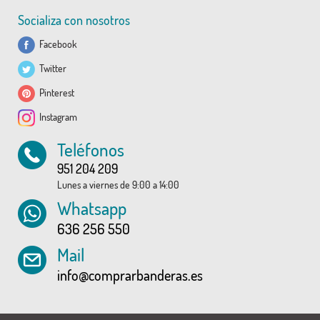
Socializa con nosotros
Facebook
Twitter
Pinterest
Instagram
Teléfonos
951 204 209
Lunes a viernes de 9:00 a 14:00
Whatsapp
636 256 550
Mail
info@comprarbanderas.es