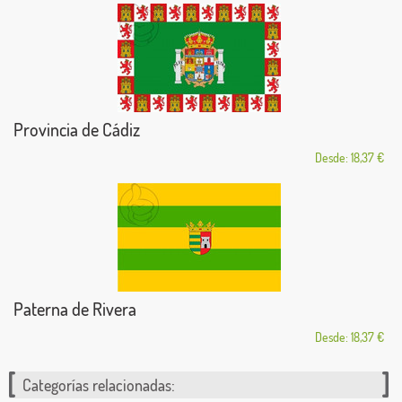
Provincia de Cádiz
Desde: 18,37 €
Paterna de Rivera
Desde: 18,37 €
Categorías relacionadas: