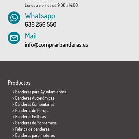
Lunes a viernes de 9:00 a 14:00
Whatsapp
636 256 550
Mail
info@comprarbanderas.es
Productos
>
Banderas para Ayuntamientos
> Banderas Autonómicas
> Banderas Comunitarias
> Banderas de Europa
> Banderas Políticas
>
Banderas de Sobremesa
> Fábrica de banderas
>
Banderas para moteros