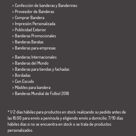
> Confección de banderas y
Banderines
> Proveedor de Banderas
> Comprar Bandera
> Impresión Personalizada
> Publicidad Exterior
> Banderas Promocionales
> Banderas Baratas
>
Banderas para empresas
> Banderas Internacionales
> Banderas del Mundo
> Banderas para tiendas y fachadas
> Bordadas
> Con Escudo
> Mástiles para bandera
>
Banderas Mundial de Futbol 2018
* 1/2 días hábiles para productos en stock realizando su pedido antes de
las 16:00 para envío a península y eligiendo envío a domicilio. 7/10 días
hábiles días si no se encuentra en stock o se trata de productos
personalizados.