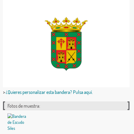
>
¿Quieres personalizar esta bandera? Pulsa aquí.
Fotos de muestra: