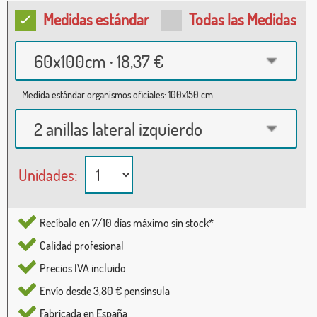
Medidas estándar
Todas las Medidas
60x100cm · 18,37 €
Medida estándar organismos oficiales: 100x150 cm
2 anillas lateral izquierdo
Unidades:
Recíbalo en 7/10 días máximo sin stock*
Calidad profesional
Precios IVA incluido
Envío desde 3,80 € pensínsula
Fabricada en España