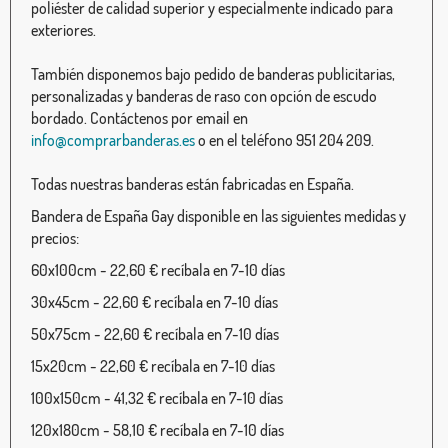
poliéster de calidad superior y especialmente indicado para
exteriores.
También disponemos bajo pedido de banderas publicitarias,
personalizadas y banderas de raso con opción de escudo
bordado. Contáctenos por email en
info@comprarbanderas.es
o en el teléfono 951 204 209.
Todas nuestras banderas están fabricadas en España.
Bandera de España Gay disponible en las siguientes medidas y
precios:
60x100cm - 22,60 € recíbala en 7-10 días
30x45cm - 22,60 € recíbala en 7-10 días
50x75cm - 22,60 € recíbala en 7-10 días
15x20cm - 22,60 € recíbala en 7-10 días
100x150cm - 41,32 € recíbala en 7-10 días
120x180cm - 58,10 € recíbala en 7-10 días