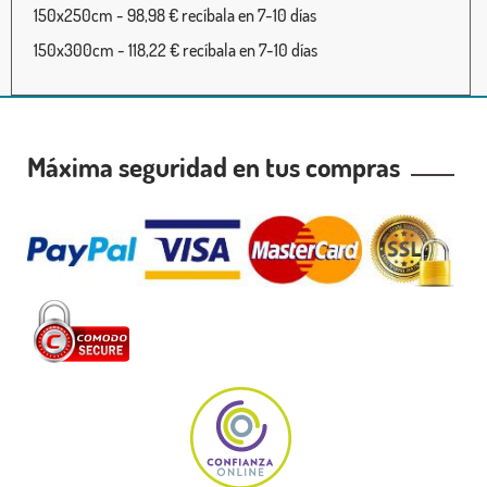
150x250cm - 98,98 € recíbala en 7-10 días
150x300cm - 118,22 € recíbala en 7-10 días
Máxima seguridad en tus compras