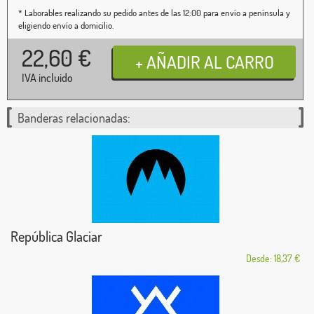
* Laborables realizando su pedido antes de las 12:00 para envío a península y
eligiendo envío a domicilio.
22,60
€
IVA incluido
Banderas relacionadas:
República Glaciar
Desde: 18,37 €