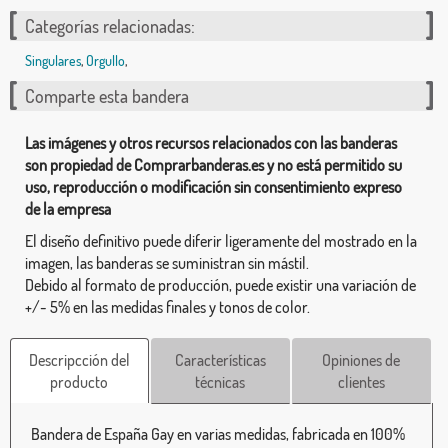
Categorías relacionadas:
Singulares
,
Orgullo
,
Comparte esta bandera
Las imágenes y otros recursos relacionados con las banderas
son propiedad de Comprarbanderas.es y no está permitido su
uso, reproducción o modificación sin consentimiento expreso
de la empresa
El diseño definitivo puede diferir ligeramente del mostrado en la
imagen, las banderas se suministran sin mástil.
Debido al formato de producción, puede existir una variación de
+/- 5% en las medidas finales y tonos de color.
Descripcción del
Características
Opiniones de
producto
técnicas
clientes
Bandera de España Gay en varias medidas, fabricada en 100%