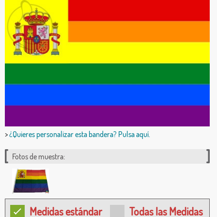
>
¿Quieres personalizar esta bandera? Pulsa aquí.
Fotos de muestra:
Medidas estándar
Todas las Medidas