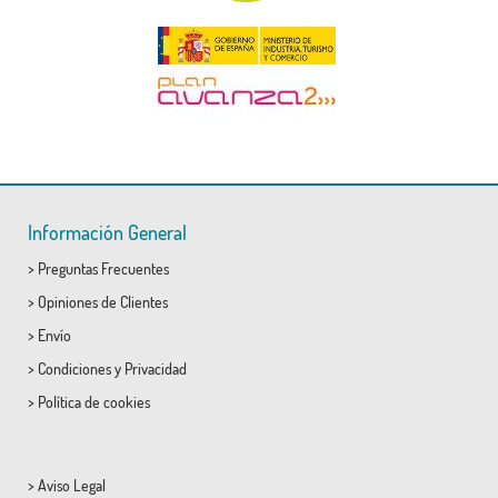
Información General
>
Preguntas Frecuentes
>
Opiniones de Clientes
>
Envío
>
Condiciones
y
Privacidad
>
Política de cookies
>
Aviso Legal