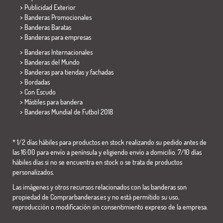
> Publicidad Exterior
> Banderas Promocionales
> Banderas Baratas
>
Banderas para empresas
> Banderas Internacionales
> Banderas del Mundo
> Banderas para tiendas y fachadas
> Bordadas
> Con Escudo
> Mástiles para bandera
>
Banderas Mundial de Futbol 2018
* 1/2 días hábiles para productos en stock realizando su pedido antes de
las 16:00 para envío a península y eligiendo envío a domicilio. 7/10 días
hábiles días si no se encuentra en stock o se trata de productos
personalizados.
Las imágenes y otros recursos relacionados con las banderas son
propiedad de Comprarbanderas.es y no está permitido su uso,
reproducción o modificación sin consentimiento expreso de la empresa.