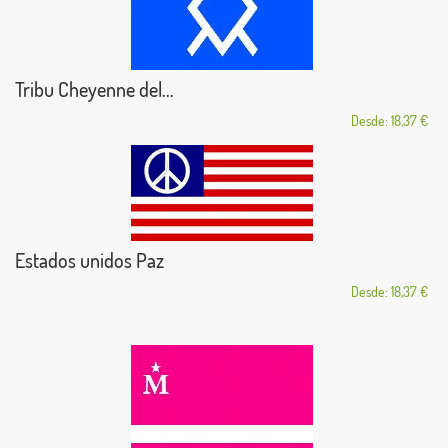
Tribu Cheyenne del...
Desde: 18,37 €
Estados unidos Paz
Desde: 18,37 €