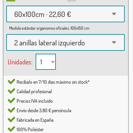
60x100cm · 22,60 €
Medida estándar organismos oficiales: 100x150 cm
2 anillas lateral izquierdo
Unidades:
Recíbalo en 7/10 días máximo sin stock*
Calidad profesional
Precios IVA incluido
Envío desde 3,80 € pensínsula
Fabricada en España
100% Poliéster