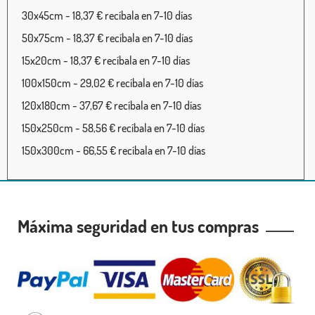
30x45cm - 18,37 € recíbala en 7-10 días
50x75cm - 18,37 € recíbala en 7-10 días
15x20cm - 18,37 € recíbala en 7-10 días
100x150cm - 29,02 € recíbala en 7-10 días
120x180cm - 37,67 € recíbala en 7-10 días
150x250cm - 58,56 € recíbala en 7-10 días
150x300cm - 66,55 € recíbala en 7-10 días
Máxima seguridad en tus compras