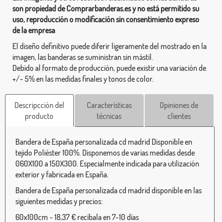
son propiedad de Comprarbanderas.es y no está permitido su
uso, reproducción o modificación sin consentimiento expreso
de la empresa
El diseño definitivo puede diferir ligeramente del mostrado en la
imagen, las banderas se suministran sin mástil.
Debido al formato de producción, puede existir una variación de
+/- 5% en las medidas finales y tonos de color.
Descripcción del
Características
Opiniones de
producto
técnicas
clientes
Bandera de España personalizada cd madrid Disponible en
tejido Poliéster 100%. Disponemos de varias medidas desde
060X100 a 150X300. Especialmente indicada para utilización
exterior y fabricada en España.
Bandera de España personalizada cd madrid disponible en las
siguientes medidas y precios:
60x100cm - 18,37 € recíbala en 7-10 días