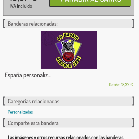
IVA incluido
Banderas relacionadas:
España personaliz...
Desde: 18,37 €
Categorías relacionadas:
Personalizadas
,
Comparte esta bandera
Las imágenes y otros recursos relacionados con las banderas