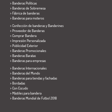
> Banderas Políticas
>
Banderas de Sobremesa
> Fábrica de banderas
>
Banderas para moteros
> Confección de banderas y
Banderines
> Proveedor de Banderas
> Comprar Bandera
> Impresión Personalizada
> Publicidad Exterior
> Banderas Promocionales
> Banderas Baratas
>
Banderas para empresas
> Banderas Internacionales
> Banderas del Mundo
> Banderas para tiendas y fachadas
> Bordadas
> Con Escudo
> Mástiles para bandera
>
Banderas Mundial de Futbol 2018