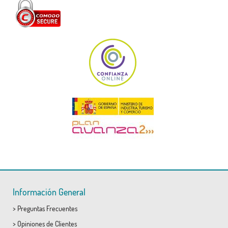
Información General
>
Preguntas Frecuentes
>
Opiniones de Clientes