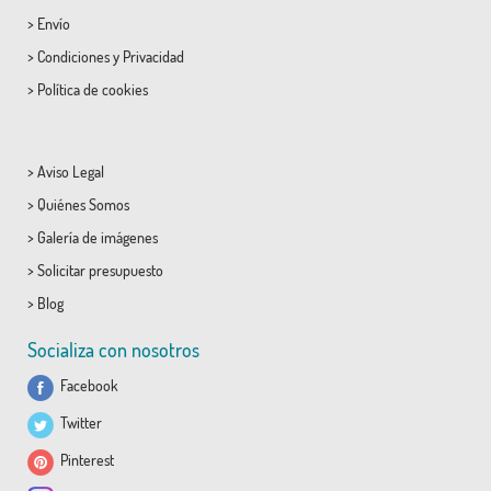
>
Envío
>
Condiciones
y
Privacidad
>
Política de cookies
>
Aviso Legal
>
Quiénes Somos
>
Galería de imágenes
>
Solicitar presupuesto
>
Blog
Socializa con nosotros
Facebook
Twitter
Pinterest