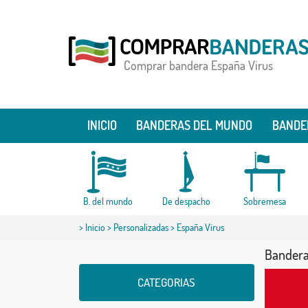
Comprar bandera España Virus
INICIO
BANDERAS DEL MUNDO
BANDE
B. del mundo
De despacho
Sobremesa
>
Inicio
>
Personalizadas
> España Virus
Bandera
CATEGORIAS