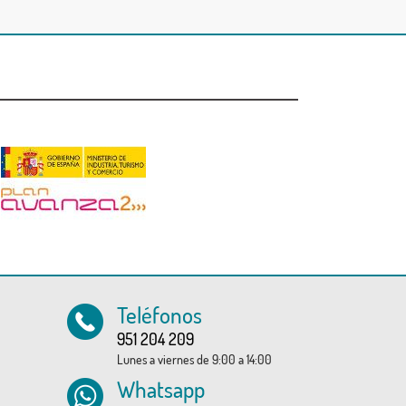
Teléfonos
951 204 209
Lunes a viernes de 9:00 a 14:00
Whatsapp