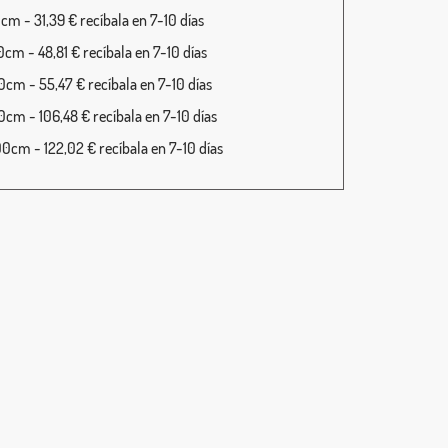
cm - 31,39 € recíbala en 7-10 días
cm - 48,81 € recíbala en 7-10 días
cm - 55,47 € recíbala en 7-10 días
cm - 106,48 € recíbala en 7-10 días
cm - 122,02 € recíbala en 7-10 días