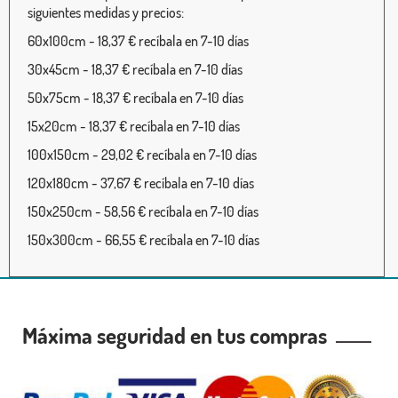
siguientes medidas y precios:
60x100cm - 18,37 € recíbala en 7-10 días
30x45cm - 18,37 € recíbala en 7-10 días
50x75cm - 18,37 € recíbala en 7-10 días
15x20cm - 18,37 € recíbala en 7-10 días
100x150cm - 29,02 € recíbala en 7-10 días
120x180cm - 37,67 € recíbala en 7-10 días
150x250cm - 58,56 € recíbala en 7-10 días
150x300cm - 66,55 € recíbala en 7-10 días
Máxima seguridad en tus compras