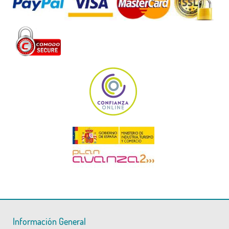
Información General