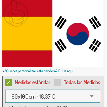
>
¿Quieres personalizar esta bandera? Pulsa aquí.
Medidas estándar
Todas las Medidas
60x100cm · 18,37 €