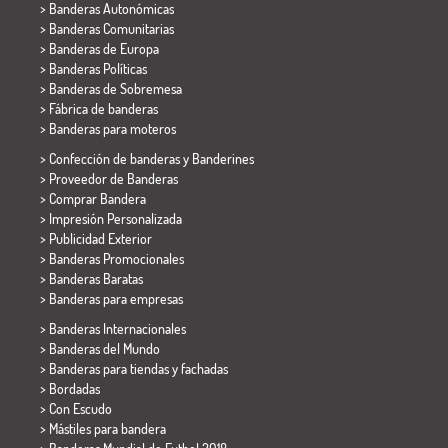
> Banderas Autonómicas
> Banderas Comunitarias
> Banderas de Europa
> Banderas Políticas
>
Banderas de Sobremesa
> Fábrica de banderas
>
Banderas para moteros
> Confección de banderas y
Banderines
> Proveedor de Banderas
> Comprar Bandera
> Impresión Personalizada
> Publicidad Exterior
> Banderas Promocionales
> Banderas Baratas
>
Banderas para empresas
> Banderas Internacionales
> Banderas del Mundo
> Banderas para tiendas y fachadas
> Bordadas
> Con Escudo
> Mástiles para bandera