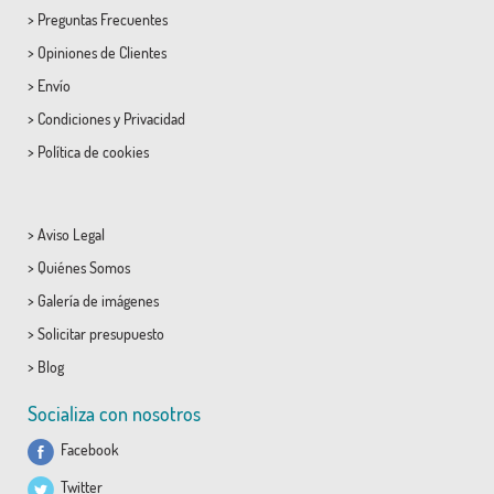
>
Preguntas Frecuentes
>
Opiniones de Clientes
>
Envío
>
Condiciones
y
Privacidad
>
Política de cookies
>
Aviso Legal
>
Quiénes Somos
>
Galería de imágenes
>
Solicitar presupuesto
>
Blog
Socializa con nosotros
Facebook
Twitter