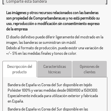
Comparte esta bandera
Las imágenes y otros recursos relacionados con las banderas
son propiedad de Comprarbanderas.es y no está permitido su
uso, reproducción o modificación sin consentimiento expreso
de la empresa
El diseño definitivo puede diferir ligeramente del mostrado en la
imagen, las banderas se suministran sin mástil.
Debido al formato de producción, puede existir una variación de
+/- 5% en las medidas finales y tonos de color.
Descripcción del
Características
Opiniones de
producto
técnicas
clientes
Bandera de España vs Corea del Sur disponible en tejido
Poliéster 100% y varias medidas desde 060X100 a 150X300.
Especialmente indicada para utilización exterior y fabricada
en España.
Bandera de España vs Corea del Sur disponible en las