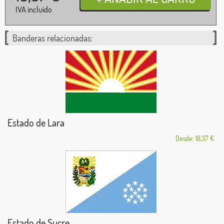
IVA incluido
Banderas relacionadas:
Estado de Lara
Desde: 18,37 €
Estado de Sucre