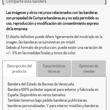
Comparte esta bandera
Las imágenes y otros recursos relacionados con las banderas
son propiedad de Comprarbanderas.es y no está permitido su
uso, reproducción o modificación sin consentimiento expreso
de la empresa
El diseño definitivo puede diferir ligeramente del mostrado en la
imagen, las banderas se suministran sin mástil.
Debido al formato de producción, puede existir una variación de
+/- 5% en las medidas finales y tonos de color.
Descripcción del
Características
Opiniones de
producto
técnicas
clientes
Bandera del Estado de Barinas de Venezuela.
Bandera 100% poliéster especial para exterior y fabricada en
España. Disponibles en varios tamaños.
También tenemos bajo pedido banderas publicitarias,
banderas personalizadas. Y para interior mástiles y banderas