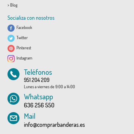
>
Blog
Socializa con nosotros
Facebook
Twitter
Pinterest
Instagram
Teléfonos
951 204 209
Lunes a viernes de 9:00 a 14:00
Whatsapp
636 256 550
Mail
info@comprarbanderas.es