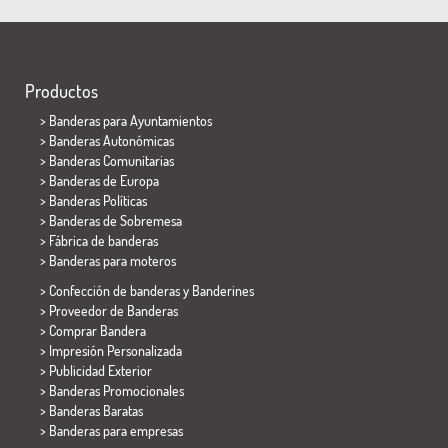
Productos
>
Banderas para Ayuntamientos
> Banderas Autonómicas
> Banderas Comunitarias
> Banderas de Europa
> Banderas Políticas
>
Banderas de Sobremesa
> Fábrica de banderas
>
Banderas para moteros
> Confección de banderas y
Banderines
> Proveedor de Banderas
> Comprar Bandera
> Impresión Personalizada
> Publicidad Exterior
> Banderas Promocionales
> Banderas Baratas
>
Banderas para empresas