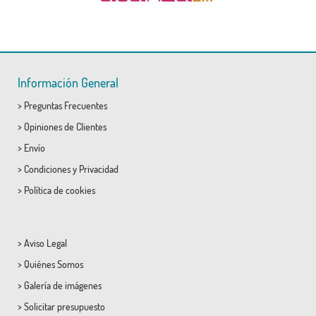
Información General
>
Preguntas Frecuentes
>
Opiniones de Clientes
>
Envío
>
Condiciones
y
Privacidad
>
Política de cookies
>
Aviso Legal
>
Quiénes Somos
>
Galería de imágenes
>
Solicitar presupuesto