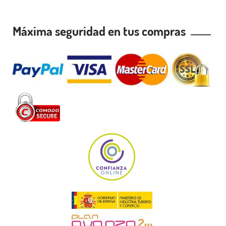
Máxima seguridad en tus compras