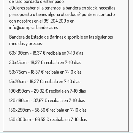
de raso bordado o estampado.
¿Quieres saber si la tenemos la bandera en stock, necesitas
presupuesto o tienes alguna otra duda? ponte en contacto
con nosotros en el 951 204 209 o en
info@comprarbanderas.es
Bandera de Estado de Barinas disponible en las siguientes
medidas y precios:
60x100cm - 18,37 € recíbala en 7-10 días
30x45cm - 18,37 € recíbala en 7-10 días
50x75cm - 18,37 € recíbala en 7-10 días
15x20cm - 18,37 € recíbala en 7-10 días
100x150cm - 29,02 € recíbala en 7-10 días
120x180cm - 37,67 € recíbala en 7-10 días
150x250cm - 58,56 € recíbala en 7-10 días
150x300cm - 66,55 € recíbala en 7-10 días