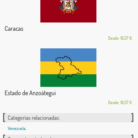
Caracas
Desde: 18,37 €
Estado de Anzoátegui
Desde: 18,37 €
Categorías relacionadas:
Venezuela
,