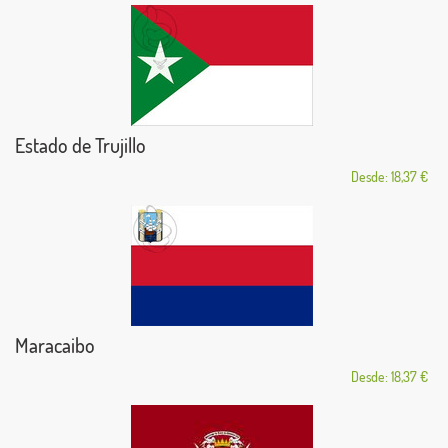
Estado de Trujillo
Desde: 18,37 €
Maracaibo
Desde: 18,37 €