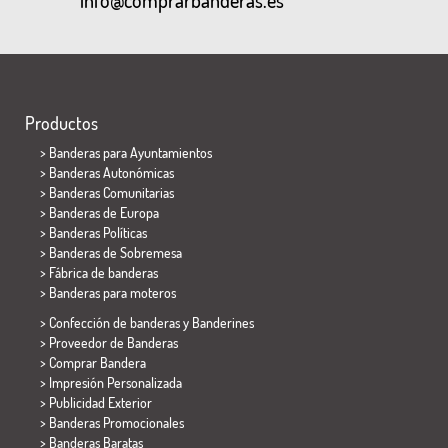
info@comprarbanderas.es
Productos
>
Banderas para Ayuntamientos
> Banderas Autonómicas
> Banderas Comunitarias
> Banderas de Europa
> Banderas Políticas
>
Banderas de Sobremesa
> Fábrica de banderas
>
Banderas para moteros
> Confección de banderas y
Banderines
> Proveedor de Banderas
> Comprar Bandera
> Impresión Personalizada
> Publicidad Exterior
> Banderas Promocionales
> Banderas Baratas