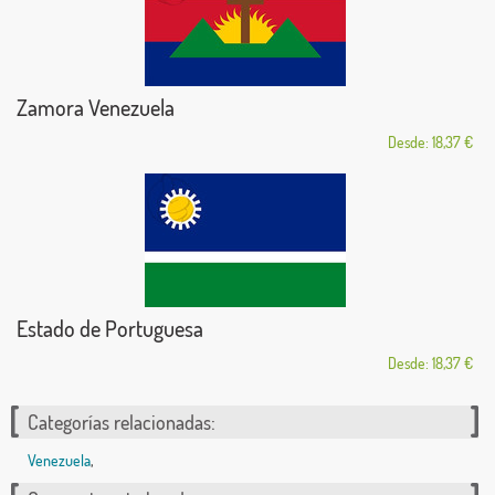
Zamora Venezuela
Desde: 18,37 €
Estado de Portuguesa
Desde: 18,37 €
Categorías relacionadas:
Venezuela
,