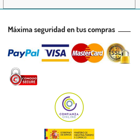
Máxima seguridad en tus compras