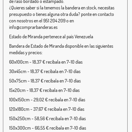
de raso bordado o estampado.
¿Quieres saber si la tenemos la bandera en stock, necesitas
presupuesto o tienes alguna otra duda? ponte en contacto
con nosotros en el 951 204 209 o en
info@comprarbanderas.es
Estado de Miranda pertenece al país Venezuela
Bandera de Estado de Miranda disponible en las siguientes
medidas y precios:
60x100cm - 18,37 € recíbala en 7-10 días
30x45cm - 18,37 € recíbala en 7-10 días
50x75cm - 18,37 € recíbala en 7-10 días
15x20cm - 18,37 € recíbala en 7-10 días
100x150cm - 29,02 € recíbala en 7-10 días
120x180cm - 37,67 € recíbala en 7-10 días
150x250cm - 58,56 € recíbala en 7-10 días
150x300cm - 66,55 € recíbala en 7-10 días