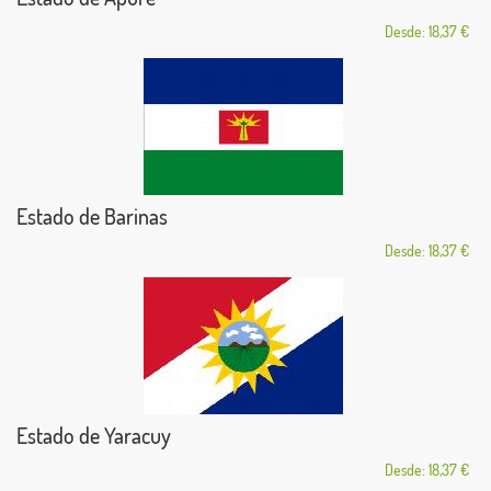
Desde: 18,37 €
Estado de Barinas
Desde: 18,37 €
Estado de Yaracuy
Desde: 18,37 €