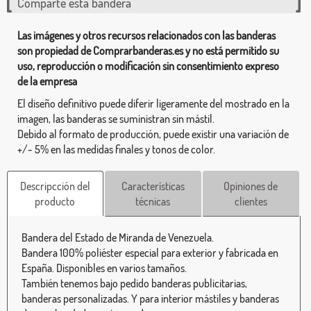
Comparte esta bandera
Las imágenes y otros recursos relacionados con las banderas
son propiedad de Comprarbanderas.es y no está permitido su
uso, reproducción o modificación sin consentimiento expreso
de la empresa
El diseño definitivo puede diferir ligeramente del mostrado en la
imagen, las banderas se suministran sin mástil.
Debido al formato de producción, puede existir una variación de
+/- 5% en las medidas finales y tonos de color.
Descripcción del
Características
Opiniones de
producto
técnicas
clientes
Bandera del Estado de Miranda de Venezuela.
Bandera 100% poliéster especial para exterior y fabricada en
España. Disponibles en varios tamaños.
También tenemos bajo pedido banderas publicitarias,
banderas personalizadas. Y para interior mástiles y banderas