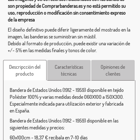
son propiedad de Comprarbanderas.es y no está permitido su
uso, reproducción o modificación sin consentimiento expreso
de la empresa
El diseño definitivo puede diferir ligeramente del mostrado en la
imagen, las banderas se suministran sin mástil.
Debido al formato de producción, puede existir una variación de
+/- 5% en las medidas finales y tonos de color.
Descripcción del
Características
Opiniones de
producto
técnicas
clientes
Bandera de Estados Unidos (1912 - 1959) disponible en tejido
Poliéster 100% y varias medidas desde 060X100 a 150X300.
Especialmente indicada para utilización exterior y fabricada
en España.
Bandera de Estados Unidos (1912 - 1959) disponible en las
siguientes medidas y precios:
60x100cm - 18,37 € recíbala en 7-10 días