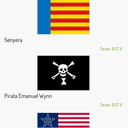
Senyera
Desde: 18,37 €
Pirata Emanuel Wynn
Desde: 18,37 €