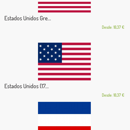
Estados Unidos Gre...
Desde: 18,37 €
Estados Unidos (17...
Desde: 18,37 €