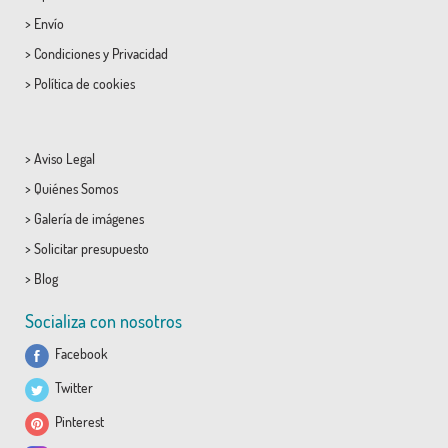
>
Envío
>
Condiciones
y
Privacidad
>
Política de cookies
>
Aviso Legal
>
Quiénes Somos
>
Galería de imágenes
>
Solicitar presupuesto
>
Blog
Socializa con nosotros
Facebook
Twitter
Pinterest