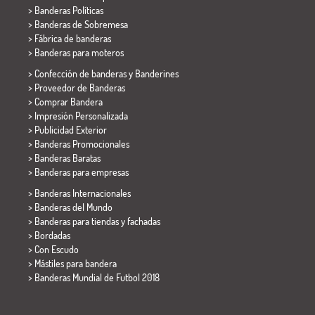
> Banderas Políticas
>
Banderas de Sobremesa
> Fábrica de banderas
>
Banderas para moteros
> Confección de banderas y
Banderines
> Proveedor de Banderas
> Comprar Bandera
> Impresión Personalizada
> Publicidad Exterior
> Banderas Promocionales
> Banderas Baratas
>
Banderas para empresas
> Banderas Internacionales
> Banderas del Mundo
> Banderas para tiendas y fachadas
> Bordadas
> Con Escudo
> Mástiles para bandera
>
Banderas Mundial de Futbol 2018