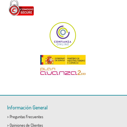
Información General
>
Preguntas Frecuentes
>
Opiniones de Clientes