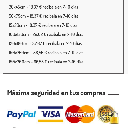
30x45cm - 18,37 € recíbala en 7-10 días
50x75cm - 18,37 € recíbala en 7-10 días
15x20cm - 18,37 € recíbala en 7-10 días
100x150cm - 29,02 € recíbala en 7-10 días
120x180cm - 37,67 € recíbala en 7-10 días
150x250cm - 58,56 € recíbala en 7-10 días
150x300cm - 66,55 € recíbala en 7-10 días
Máxima seguridad en tus compras