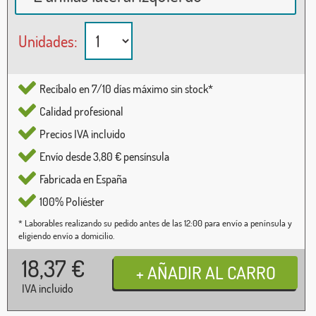
Unidades:
Recíbalo en 7/10 días máximo sin stock*
Calidad profesional
Precios IVA incluido
Envío desde 3,80 € pensínsula
Fabricada en España
100% Poliéster
* Laborables realizando su pedido antes de las 12:00 para envío a península y
eligiendo envío a domicilio.
18,37
€
IVA incluido