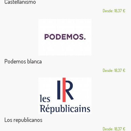
Castellanismo
Desde: 18,37 €
Podemos blanca
Desde: 18,37 €
Los republicanos
Desde: 18,37 €