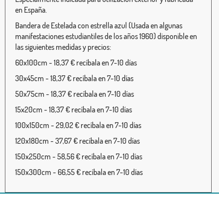
en España.
Bandera de Estelada con estrella azul (Usada en algunas
manifestaciones estudiantiles de los años 1960) disponible en
las siguientes medidas y precios:
60x100cm - 18,37 € recíbala en 7-10 días
30x45cm - 18,37 € recíbala en 7-10 días
50x75cm - 18,37 € recíbala en 7-10 días
15x20cm - 18,37 € recíbala en 7-10 días
100x150cm - 29,02 € recíbala en 7-10 días
120x180cm - 37,67 € recíbala en 7-10 días
150x250cm - 58,56 € recíbala en 7-10 días
150x300cm - 66,55 € recíbala en 7-10 días