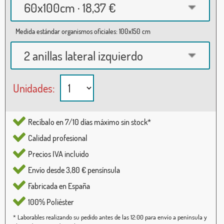
60x100cm · 18,37 €
Medida estándar organismos oficiales: 100x150 cm
2 anillas lateral izquierdo
Unidades:
Recíbalo en 7/10 días máximo sin stock*
Calidad profesional
Precios IVA incluido
Envío desde 3,80 € pensínsula
Fabricada en España
100% Poliéster
* Laborables realizando su pedido antes de las 12:00 para envío a península y