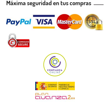
Máxima seguridad en tus compras