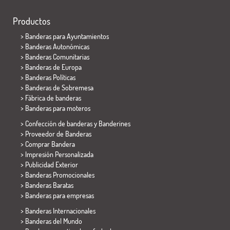
Productos
>
Banderas para Ayuntamientos
> Banderas Autonómicas
> Banderas Comunitarias
> Banderas de Europa
> Banderas Políticas
>
Banderas de Sobremesa
> Fábrica de banderas
>
Banderas para moteros
> Confección de banderas y
Banderines
> Proveedor de Banderas
> Comprar Bandera
> Impresión Personalizada
> Publicidad Exterior
> Banderas Promocionales
> Banderas Baratas
>
Banderas para empresas
> Banderas Internacionales
> Banderas del Mundo