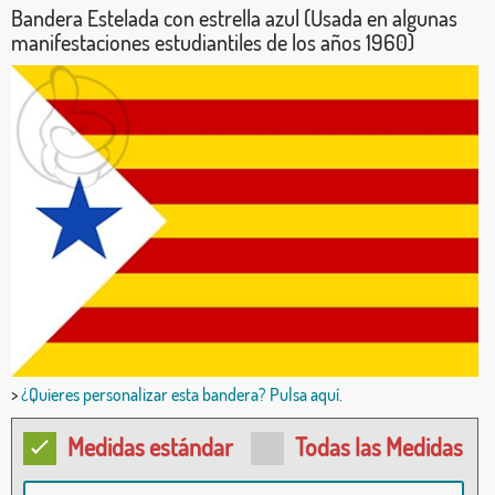
Bandera Estelada con estrella azul (Usada en algunas
manifestaciones estudiantiles de los años 1960)
>
¿Quieres personalizar esta bandera? Pulsa aquí.
Medidas estándar
Todas las Medidas