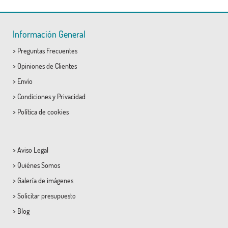
Información General
>
Preguntas Frecuentes
>
Opiniones de Clientes
>
Envío
>
Condiciones
y
Privacidad
>
Política de cookies
>
Aviso Legal
>
Quiénes Somos
>
Galería de imágenes
>
Solicitar presupuesto
>
Blog