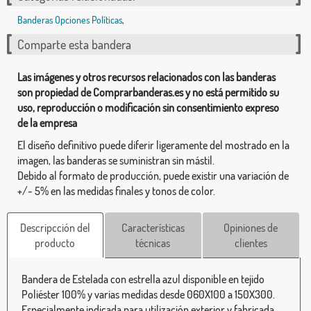
Banderas Opciones Políticas
,
Comparte esta bandera
Las imágenes y otros recursos relacionados con las banderas
son propiedad de Comprarbanderas.es y no está permitido su
uso, reproducción o modificación sin consentimiento expreso
de la empresa
El diseño definitivo puede diferir ligeramente del mostrado en la
imagen, las banderas se suministran sin mástil.
Debido al formato de producción, puede existir una variación de
+/- 5% en las medidas finales y tonos de color.
Descripcción del
Características
Opiniones de
producto
técnicas
clientes
Bandera de Estelada con estrella azul disponible en tejido
Poliéster 100% y varias medidas desde 060X100 a 150X300.
Especialmente indicada para utilización exterior y fabricada