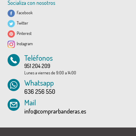
Socializa con nosotros
Facebook
Twitter
Pinterest
Instagram
Teléfonos
951 204 209
Lunes a viernes de 9:00 a 14:00
Whatsapp
636 256 550
Mail
info@comprarbanderas.es