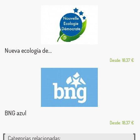
Nueva ecología de...
Desde: 18,37 €
BNG azul
Desde: 18,37 €
Categorías relacionadas: