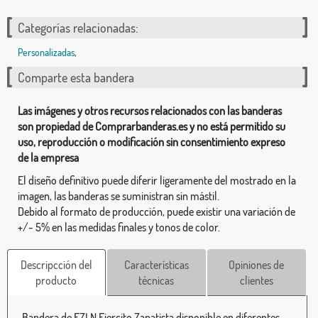
Categorías relacionadas:
Personalizadas
,
Comparte esta bandera
Las imágenes y otros recursos relacionados con las banderas
son propiedad de Comprarbanderas.es y no está permitido su
uso, reproducción o modificación sin consentimiento expreso
de la empresa
El diseño definitivo puede diferir ligeramente del mostrado en la
imagen, las banderas se suministran sin mástil.
Debido al formato de producción, puede existir una variación de
+/- 5% en las medidas finales y tonos de color.
Descripcción del
Características
Opiniones de
producto
técnicas
clientes
Bandera de EZLN Ejercito Zapatista disponible en diferentes