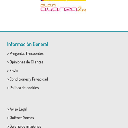
Información General
>
Preguntas Frecuentes
>
Opiniones de Clientes
>
Envío
>
Condiciones
y
Privacidad
>
Política de cookies
>
Aviso Legal
>
Quiénes Somos
>
Galería de imágenes