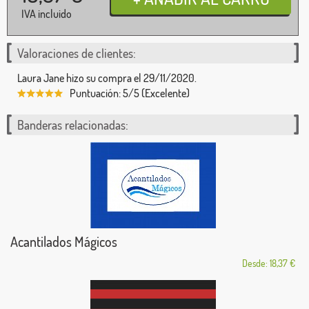
IVA incluido
Valoraciones de clientes:
Laura Jane hizo su compra el 29/11/2020.
Puntuación: 5/5 (Excelente)
Banderas relacionadas:
Acantilados Mágicos
Desde: 18,37 €