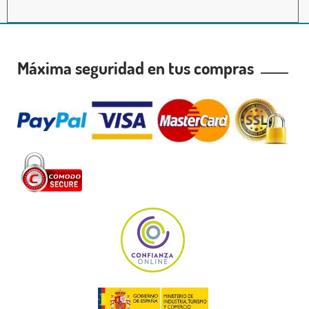
Máxima seguridad en tus compras