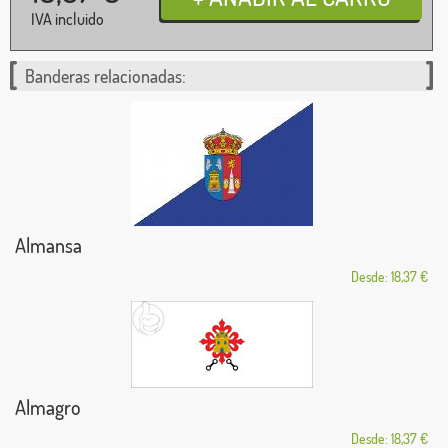
IVA incluido
Banderas relacionadas:
Almansa
Desde: 18,37 €
Almagro
Desde: 18,37 €