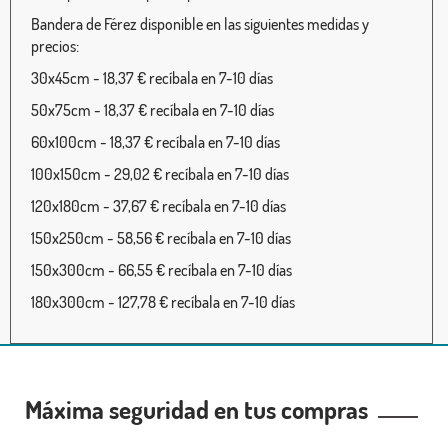
Bandera de Férez disponible en las siguientes medidas y
precios:
30x45cm - 18,37 € recíbala en 7-10 días
50x75cm - 18,37 € recíbala en 7-10 días
60x100cm - 18,37 € recíbala en 7-10 días
100x150cm - 29,02 € recíbala en 7-10 días
120x180cm - 37,67 € recíbala en 7-10 días
150x250cm - 58,56 € recíbala en 7-10 días
150x300cm - 66,55 € recíbala en 7-10 días
180x300cm - 127,78 € recíbala en 7-10 días
Máxima seguridad en tus compras