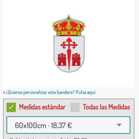
>
¿Quieres personalizar esta bandera? Pulsa aquí.
Medidas estándar
Todas las Medidas
60x100cm · 18,37 €