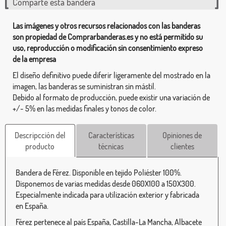
Comparte esta bandera
Las imágenes y otros recursos relacionados con las banderas
son propiedad de Comprarbanderas.es y no está permitido su
uso, reproducción o modificación sin consentimiento expreso
de la empresa
El diseño definitivo puede diferir ligeramente del mostrado en la
imagen, las banderas se suministran sin mástil.
Debido al formato de producción, puede existir una variación de
+/- 5% en las medidas finales y tonos de color.
Descripcción del
Características
Opiniones de
producto
técnicas
clientes
Bandera de Férez. Disponible en tejido Poliéster 100%.
Disponemos de varias medidas desde 060X100 a 150X300.
Especialmente indicada para utilización exterior y fabricada
en España.
Férez pertenece al país España, Castilla-La Mancha, Albacete