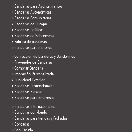
>
Banderas para Ayuntamientos
> Banderas Autonómicas
> Banderas Comunitarias
> Banderas de Europa
> Banderas Políticas
>
Banderas de Sobremesa
> Fábrica de banderas
>
Banderas para moteros
> Confección de banderas y
Banderines
> Proveedor de Banderas
> Comprar Bandera
> Impresión Personalizada
> Publicidad Exterior
> Banderas Promocionales
> Banderas Baratas
>
Banderas para empresas
> Banderas Internacionales
> Banderas del Mundo
> Banderas para tiendas y fachadas
> Bordadas
> Con Escudo