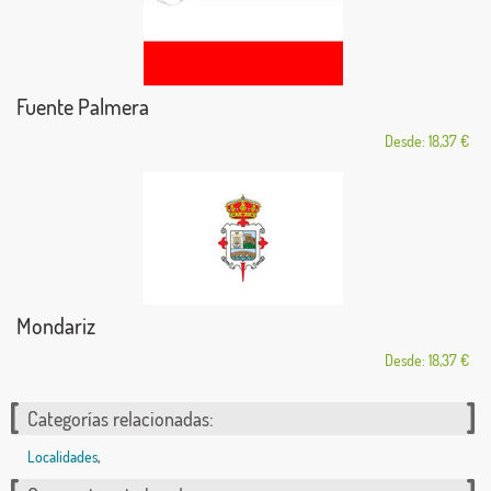
Fuente Palmera
Desde: 18,37 €
Mondariz
Desde: 18,37 €
Categorías relacionadas:
Localidades
,