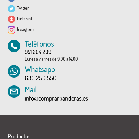
Twitter
Pinterest
Instagram
Teléfonos
951 204 209
Lunes a viernes de 9:00 a 14:00
Whatsapp
636 256 550
Mail
info@comprarbanderas.es
Productos