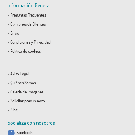
Información General
>
Preguntas Frecuentes
>
Opiniones de Clientes
>
Envío
>
Condiciones
y
Privacidad
>
Política de cookies
>
Aviso Legal
>
Quiénes Somos
>
Galería de imágenes
>
Solicitar presupuesto
>
Blog
Socializa con nosotros
Facebook