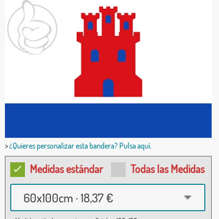
>
¿Quieres personalizar esta bandera? Pulsa aquí.
Medidas estándar
Todas las Medidas
60x100cm · 18,37 €