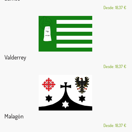
Desde: 18,37 €
Valderrey
Desde: 18,37 €
Malagón
Desde: 18,37 €