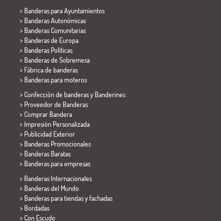
>
Banderas para Ayuntamientos
> Banderas Autonómicas
> Banderas Comunitarias
> Banderas de Europa
> Banderas Políticas
>
Banderas de Sobremesa
> Fábrica de banderas
>
Banderas para moteros
> Confección de banderas y
Banderines
> Proveedor de Banderas
> Comprar Bandera
> Impresión Personalizada
> Publicidad Exterior
> Banderas Promocionales
> Banderas Baratas
>
Banderas para empresas
> Banderas Internacionales
> Banderas del Mundo
> Banderas para tiendas y fachadas
> Bordadas
> Con Escudo