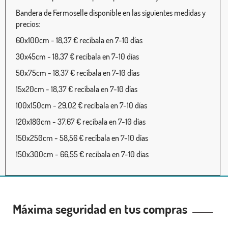
Bandera de Fermoselle disponible en las siguientes medidas y
precios:
60x100cm - 18,37 € recíbala en 7-10 días
30x45cm - 18,37 € recíbala en 7-10 días
50x75cm - 18,37 € recíbala en 7-10 días
15x20cm - 18,37 € recíbala en 7-10 días
100x150cm - 29,02 € recíbala en 7-10 días
120x180cm - 37,67 € recíbala en 7-10 días
150x250cm - 58,56 € recíbala en 7-10 días
150x300cm - 66,55 € recíbala en 7-10 días
Máxima seguridad en tus compras