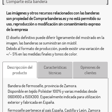
Comparte esta bandera
Las imágenes y otros recursos relacionados con las banderas
son propiedad de Comprarbanderas.es y no está permitido su
uso, reproducción o modificación sin consentimiento expreso
de la empresa
El diseño definitivo puede diferir ligeramente del mostrado en la
imagen, las banderas se suministran sin mástil.
Debido al formato de producción, puede existir una variación de
+/- 5% en las medidas finales y tonos de color.
Descripcción del
Características
Opiniones de
producto
técnicas
clientes
Bandera de Fermoselle, provincia de Zamora.
Disponible en tejido Poliéster 100% y varias medidas desde
060X100 a 150X300. Especialmente indicada para utilización
exterior y fabricada en España.
Fermoselle pertenece al país España, Castilla y León, Zamora