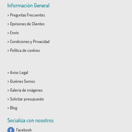
Información General
>
Preguntas Frecuentes
>
Opiniones de Clientes
>
Envío
>
Condiciones
y
Privacidad
>
Política de cookies
>
Aviso Legal
>
Quiénes Somos
>
Galería de imágenes
>
Solicitar presupuesto
>
Blog
Socializa con nosotros
Facebook