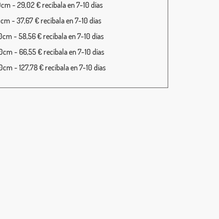
cm - 29,02 € recíbala en 7-10 días
cm - 37,67 € recíbala en 7-10 días
cm - 58,56 € recíbala en 7-10 días
cm - 66,55 € recíbala en 7-10 días
cm - 127,78 € recíbala en 7-10 días