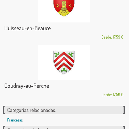
Huisseau-en-Beauce
Desde: 17,59 €
Coudray-au-Perche
Desde: 17,59 €
Categorías relacionadas:
Francesas
,