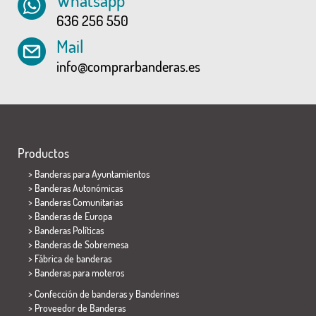
Whatsapp
636 256 550
Mail
info@comprarbanderas.es
Productos
>
Banderas para Ayuntamientos
> Banderas Autonómicas
> Banderas Comunitarias
> Banderas de Europa
> Banderas Políticas
>
Banderas de Sobremesa
> Fábrica de banderas
>
Banderas para moteros
> Confección de banderas y
Banderines
> Proveedor de Banderas