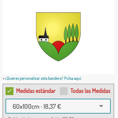
>
¿Quieres personalizar esta bandera? Pulsa aquí.
Medidas estándar
Todas las Medidas
60x100cm · 18,37 €