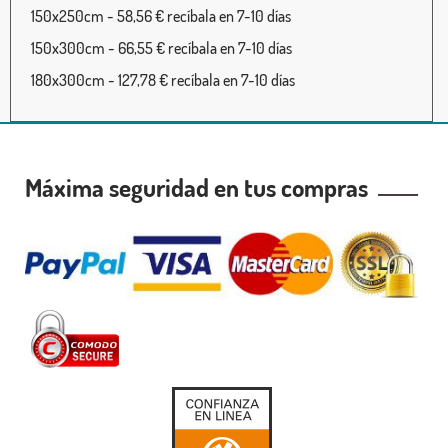
150x250cm - 58,56 € recíbala en 7-10 días
150x300cm - 66,55 € recíbala en 7-10 días
180x300cm - 127,78 € recíbala en 7-10 días
Máxima seguridad en tus compras