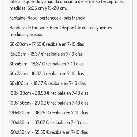
lateral izquierdo y añadida una cinta de refuerzo (excepto las
medidas 15x25 cm y 15x20 cm).
Fontaine-Raoul pertenece al país Francia
Bandera de Fontaine-Raoul disponible en las siguientes
medidas y precios:
60x60cm - 17,59 € recíbala en 7-10 días
15x20cm - 18,37 € recíbala en 7-10 días
30x45cm - 18,37 € recíbala en 7-10 días
50x75cm - 18,37 € recíbala en 7-10 días
60x100cm - 18,37 € recíbala en 7-10 días
100x100cm - 28,59 € recíbala en 7-10 días
100x150cm - 29,02 € recíbala en 7-10 días
120x120cm - 36,29 € recíbala en 7-10 días
120x180cm - 37,67 € recíbala en 7-10 días
150x150cm - 55,55 € recíbala en 7-10 días