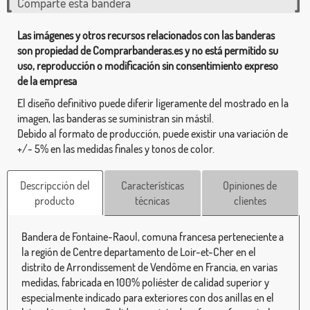
Comparte esta bandera
Las imágenes y otros recursos relacionados con las banderas
son propiedad de Comprarbanderas.es y no está permitido su
uso, reproducción o modificación sin consentimiento expreso
de la empresa
El diseño definitivo puede diferir ligeramente del mostrado en la
imagen, las banderas se suministran sin mástil.
Debido al formato de producción, puede existir una variación de
+/- 5% en las medidas finales y tonos de color.
Descripcción del
Características
Opiniones de
producto
técnicas
clientes
Bandera de Fontaine-Raoul, comuna francesa perteneciente a
la región de Centre departamento de Loir-et-Cher en el
distrito de Arrondissement de Vendôme en Francia, en varias
medidas, fabricada en 100% poliéster de calidad superior y
especialmente indicado para exteriores con dos anillas en el