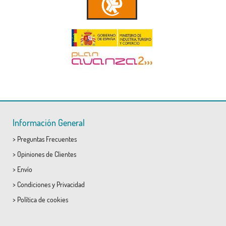
Información General
>
Preguntas Frecuentes
>
Opiniones de Clientes
>
Envío
>
Condiciones
y
Privacidad
>
Política de cookies